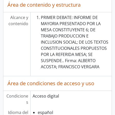
Área de contenido y estructura
Alcance y
PRIMER DEBATE: INFORME DE
contenido
MAYORIA PRESENTADO POR LA
MESA CONSTITUYENTE 6; DE
TRABAJO PRODUCCION E
INCLUSION SOCIAL; DE LOS TEXTOS
CONSTITUCIONALES PROPUESTOS
POR LA REFERIDA MESA; SE
SUSPENDE.. Firma: ALBERTO
ACOSTA; FRANCISCO VERGARA
Área de condiciones de acceso y uso
Condicione
Acceso digital
s
Idioma del
español