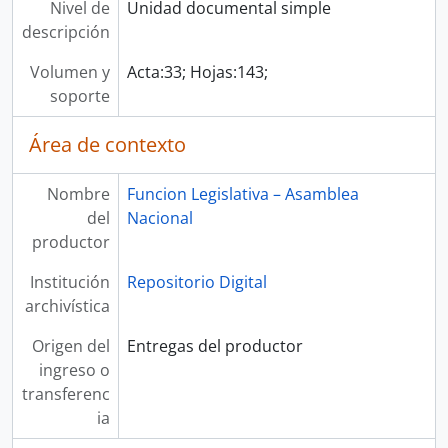
Nivel de
Unidad documental simple
descripción
Volumen y
Acta:33; Hojas:143;
soporte
Área de contexto
Nombre
Funcion Legislativa – Asamblea
del
Nacional
productor
Institución
Repositorio Digital
archivística
Origen del
Entregas del productor
ingreso o
transferenc
ia