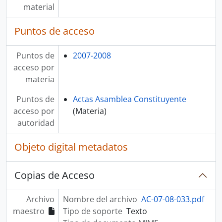
material
Puntos de acceso
Puntos de
2007-2008
acceso por
materia
Puntos de
Actas Asamblea Constituyente
acceso por
(Materia)
autoridad
Objeto digital metadatos
Copias de Acceso
Archivo
Nombre del archivo
AC-07-08-033.pdf
maestro
Tipo de soporte
Texto