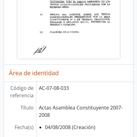
Área de identidad
Código de
AC-07-08-033
referencia
Título
Actas Asamblea Constituyente 2007-
2008
Fecha(s)
04/08/2008 (Creación)