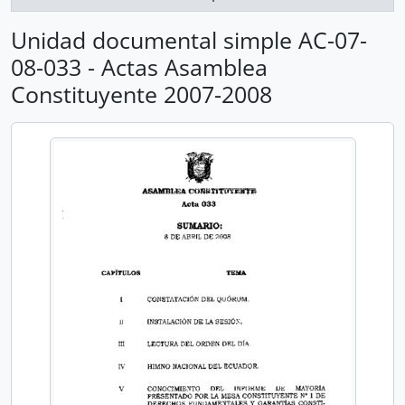
Unidad documental simple AC-07-
08-033 - Actas Asamblea
Constituyente 2007-2008