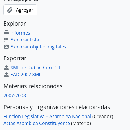
Agregar
Explorar
Informes
Explorar lista
Explorar objetos digitales
Exportar
XML de Dublin Core 1.1
EAD 2002 XML
Materias relacionadas
2007-2008
Personas y organizaciones relacionadas
Funcion Legislativa – Asamblea Nacional
(Creador)
Actas Asamblea Constituyente
(Materia)