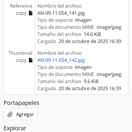
Reference
Nombre del archivo
copy
AN-09-11-054_141.jpg
Tipo de soporte
Imagen
Tipo de documento MIME
image/jpeg
Tamaño del archivo
14.6 KiB
Cargado
20 de octubre de 2025 16:39
Thumbnail
Nombre del archivo
copy
AN-09-11-054_142.jpg
Tipo de soporte
Imagen
Tipo de documento MIME
image/jpeg
Tamaño del archivo
9.6 KiB
Cargado
20 de octubre de 2025 16:39
Portapapeles
Agregar
Explorar