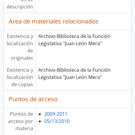
descripción
Área de materiales relacionados
Existencia y
Archivo-Biblioteca de la Función
localización
Legislativa "Juan León Mera"
de
originales
Existencia y
Archivo-Biblioteca de la Función
localización
Legislativa "Juan León Mera"
de copias
Puntos de acceso
Puntos de
2009-2011
acceso por
05/13/2010
materia