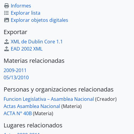
Informes
Explorar lista
Explorar objetos digitales
Exportar
XML de Dublin Core 1.1
EAD 2002 XML
Materias relacionadas
2009-2011
05/13/2010
Personas y organizaciones relacionadas
Funcion Legislativa – Asamblea Nacional
(Creador)
Actas Asamblea Nacional
(Materia)
ACTA N° 40B
(Materia)
Lugares relacionados