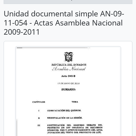
Unidad documental simple AN-09-
11-054 - Actas Asamblea Nacional
2009-2011