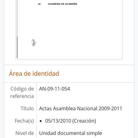
Área de identidad
Código de
AN-09-11-054
referencia
Título
Actas Asamblea Nacional 2009-2011
Fecha(s)
05/13/2010 (Creación)
Nivel de
Unidad documental simple