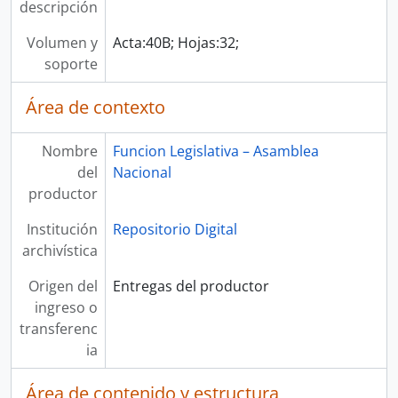
descripción
Volumen y
Acta:40B; Hojas:32;
soporte
Área de contexto
Nombre
Funcion Legislativa – Asamblea
del
Nacional
productor
Institución
Repositorio Digital
archivística
Origen del
Entregas del productor
ingreso o
transferenc
ia
Área de contenido y estructura