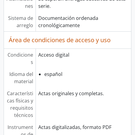
nes
serie.
Sistema de
Documentación ordenada
arreglo
cronológicamente
Área de condiciones de acceso y uso
Condicione
Acceso digital
s
Idioma del
español
material
Característi
Actas originales y completas.
cas físicas y
requisitos
técnicos
Instrument
Actas digitalizadas, formato PDF
os de