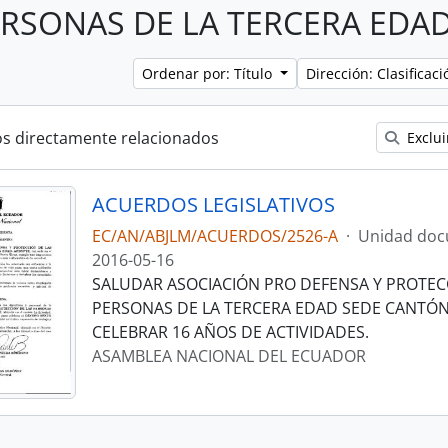
ERSONAS DE LA TERCERA EDAD
Ordenar por: Título
Dirección: Clasifica
os directamente relacionados
Exclui
ACUERDOS LEGISLATIVOS
EC/AN/ABJLM/ACUERDOS/2526-A
·
Unidad doc
2016-05-16
SALUDAR ASOCIACIÓN PRO DEFENSA Y PROTEC
PERSONAS DE LA TERCERA EDAD SEDE CANTÓN 
CELEBRAR 16 AÑOS DE ACTIVIDADES.
ASAMBLEA NACIONAL DEL ECUADOR