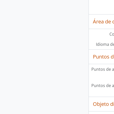
Área de 
Co
Idioma de
Puntos d
Puntos de 
Puntos de 
Objeto d