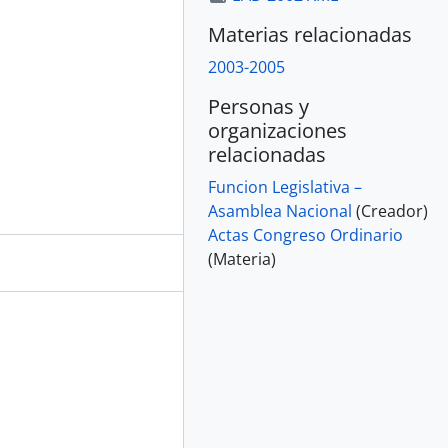
Materias relacionadas
2003-2005
Personas y
organizaciones
relacionadas
Funcion Legislativa –
Asamblea Nacional
(Creador)
Actas Congreso Ordinario
(Materia)