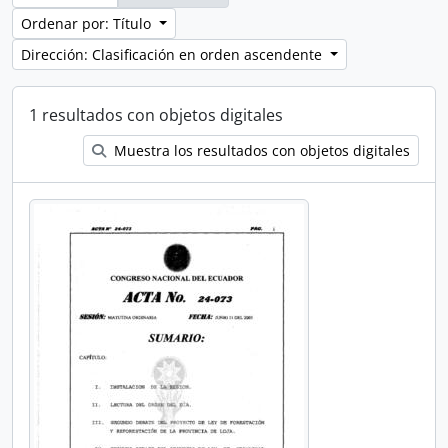
Ordenar por: Título
Dirección: Clasificación en orden ascendente
1 resultados con objetos digitales
Muestra los resultados con objetos digitales