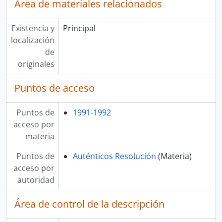
Área de materiales relacionados
Existencia y
Principal
localización
de
originales
Puntos de acceso
Puntos de
1991-1992
acceso por
materia
Puntos de
Auténticos Resolución
(Materia)
acceso por
autoridad
Área de control de la descripción