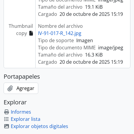
Tamaño del archivo
19.1 KiB
Cargado
20 de octubre de 2025 15:19
Thumbnail
Nombre del archivo
copy
IV-91-017-R_142.jpg
Tipo de soporte
Imagen
Tipo de documento MIME
image/jpeg
Tamaño del archivo
16.3 KiB
Cargado
20 de octubre de 2025 15:19
Portapapeles
Agregar
Explorar
Informes
Explorar lista
Explorar objetos digitales