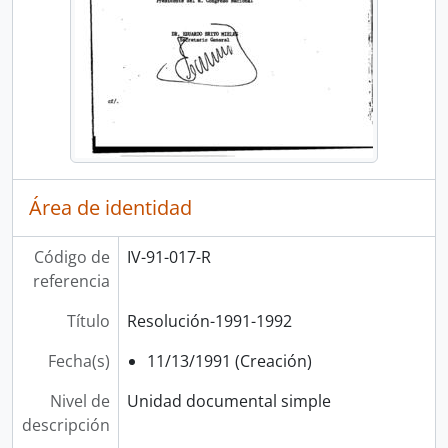
Área de identidad
Código de
IV-91-017-R
referencia
Título
Resolución-1991-1992
Fecha(s)
11/13/1991 (Creación)
Nivel de
Unidad documental simple
descripción