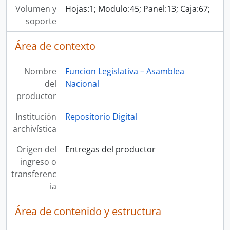
Volumen y
Hojas:1; Modulo:45; Panel:13; Caja:67;
soporte
Área de contexto
Nombre
Funcion Legislativa – Asamblea
del
Nacional
productor
Institución
Repositorio Digital
archivística
Origen del
Entregas del productor
ingreso o
transferenc
ia
Área de contenido y estructura