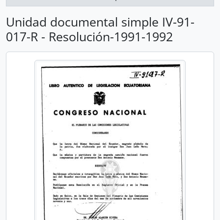
Unidad documental simple IV-91-
017-R - Resolución-1991-1992