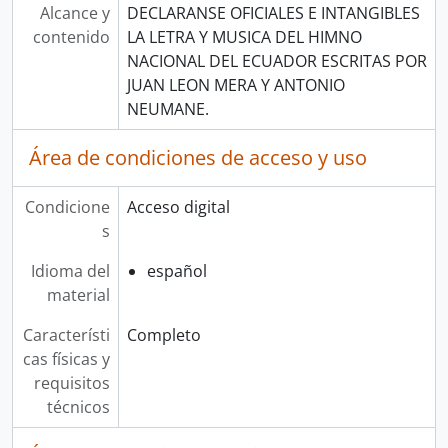
Alcance y
DECLARANSE OFICIALES E INTANGIBLES
contenido
LA LETRA Y MUSICA DEL HIMNO
NACIONAL DEL ECUADOR ESCRITAS POR
JUAN LEON MERA Y ANTONIO
NEUMANE.
Área de condiciones de acceso y uso
Condicione
Acceso digital
s
Idioma del
español
material
Característi
Completo
cas físicas y
requisitos
técnicos