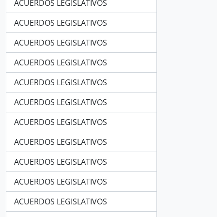
ACUERDOS LEGISLATIVOS
ACUERDOS LEGISLATIVOS
ACUERDOS LEGISLATIVOS
ACUERDOS LEGISLATIVOS
ACUERDOS LEGISLATIVOS
ACUERDOS LEGISLATIVOS
ACUERDOS LEGISLATIVOS
ACUERDOS LEGISLATIVOS
ACUERDOS LEGISLATIVOS
ACUERDOS LEGISLATIVOS
ACUERDOS LEGISLATIVOS