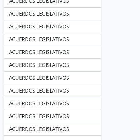
ACUERDOS LEGISLATIVOS
ACUERDOS LEGISLATIVOS
ACUERDOS LEGISLATIVOS
ACUERDOS LEGISLATIVOS
ACUERDOS LEGISLATIVOS
ACUERDOS LEGISLATIVOS
ACUERDOS LEGISLATIVOS
ACUERDOS LEGISLATIVOS
ACUERDOS LEGISLATIVOS
ACUERDOS LEGISLATIVOS
ACUERDOS LEGISLATIVOS