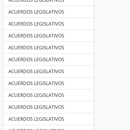
ACUERDOS LEGISLATIVOS
ACUERDOS LEGISLATIVOS
ACUERDOS LEGISLATIVOS
ACUERDOS LEGISLATIVOS
ACUERDOS LEGISLATIVOS
ACUERDOS LEGISLATIVOS
ACUERDOS LEGISLATIVOS
ACUERDOS LEGISLATIVOS
ACUERDOS LEGISLATIVOS
ACUERDOS LEGISLATIVOS
ACUERDOS LEGISLATIVOS