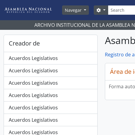
Skip to main content
Búsqueda
Search options
Navegar
ARCHIVO INSTITUCIONAL DE LA ASAMBLEA 
Asambl
Creador de
Registro de 
Acuerdos Legislativos
Acuerdos Legislativos
Área de 
Acuerdos Legislativos
Forma auto
Acuerdos Legislativos
Acuerdos Legislativos
Acuerdos Legislativos
Acuerdos Legislativos