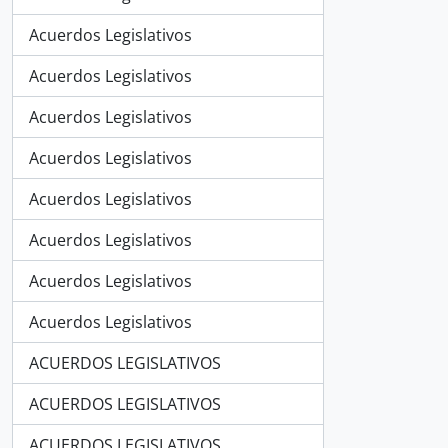
Acuerdos Legislativos
Acuerdos Legislativos
Acuerdos Legislativos
Acuerdos Legislativos
Acuerdos Legislativos
Acuerdos Legislativos
Acuerdos Legislativos
Acuerdos Legislativos
ACUERDOS LEGISLATIVOS
ACUERDOS LEGISLATIVOS
ACUERDOS LEGISLATIVOS