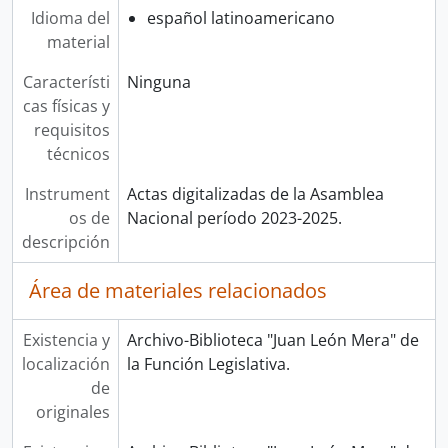
Idioma del
español latinoamericano
material
Característi
Ninguna
cas físicas y
requisitos
técnicos
Instrument
Actas digitalizadas de la Asamblea
os de
Nacional período 2023-2025.
descripción
Área de materiales relacionados
Existencia y
Archivo-Biblioteca "Juan León Mera" de
localización
la Función Legislativa.
de
originales