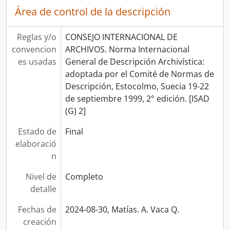
Área de control de la descripción
Reglas y/o
CONSEJO INTERNACIONAL DE
convencion
ARCHIVOS. Norma Internacional
es usadas
General de Descripción Archivística:
adoptada por el Comité de Normas de
Descripción, Estocolmo, Suecia 19-22
de septiembre 1999, 2° edición. [ISAD
(G) 2]
Estado de
Final
elaboració
n
Nivel de
Completo
detalle
Fechas de
2024-08-30, Matías. A. Vaca Q.
creación