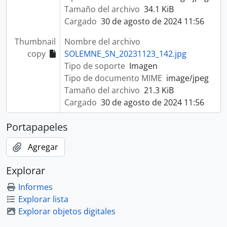
Tamaño del archivo
34.1 KiB
Cargado
30 de agosto de 2024 11:56
Thumbnail
Nombre del archivo
copy
SOLEMNE_SN_20231123_142.jpg
Tipo de soporte
Imagen
Tipo de documento MIME
image/jpeg
Tamaño del archivo
21.3 KiB
Cargado
30 de agosto de 2024 11:56
Portapapeles
Agregar
Explorar
Informes
Explorar lista
Explorar objetos digitales