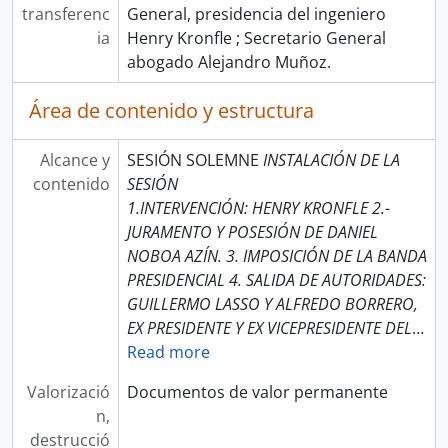
transferenc
General, presidencia del ingeniero
ia
Henry Kronfle ; Secretario General
abogado Alejandro Muñoz.
Área de contenido y estructura
Alcance y
SESIÓN SOLEMNE
INSTALACIÓN DE LA
contenido
SESIÓN
1.INTERVENCIÓN: HENRY KRONFLE 2.-
JURAMENTO Y POSESIÓN DE DANIEL
NOBOA AZÍN. 3. IMPOSICIÓN DE LA BANDA
PRESIDENCIAL 4. SALIDA DE AUTORIDADES:
GUILLERMO LASSO Y ALFREDO BORRERO,
EX PRESIDENTE Y EX VICEPRESIDENTE DEL
…
Read more
Valorizació
Documentos de valor permanente
n,
destrucció