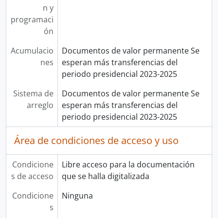
n y
programaci
ón
Acumulacio
Documentos de valor permanente Se
nes
esperan más transferencias del
periodo presidencial 2023-2025
Sistema de
Documentos de valor permanente Se
arreglo
esperan más transferencias del
periodo presidencial 2023-2025
Área de condiciones de acceso y uso
Condicione
Libre acceso para la documentación
s de acceso
que se halla digitalizada
Condicione
Ninguna
s