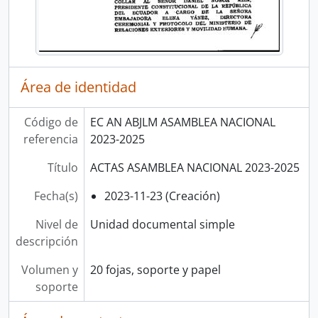
Área de identidad
Código de
EC AN ABJLM ASAMBLEA NACIONAL
referencia
2023-2025
Título
ACTAS ASAMBLEA NACIONAL 2023-2025
Fecha(s)
2023-11-23 (Creación)
Nivel de
Unidad documental simple
descripción
Volumen y
20 fojas, soporte y papel
soporte