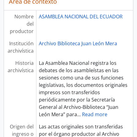
Área de contexto
Nombre
ASAMBLEA NACIONAL DEL ECUADOR
del
productor
Institución
Archivo Biblioteca Juan León Mera
archivística
Historia
La Asamblea Nacional registra los
archivística
debates de los asambleístas en las
sesiones como una de sus funciones
legislativas, los documentos originales
impresos son transferidos
periódicamente por la Secretaría
General al Archivo-Biblioteca “Juan
León Mera” para
…
Read more
Origen del
Las actas originales son transferidas
ingreso o
por el órgano productor al Archivo