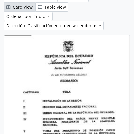
Card view
Table view
Ordenar por: Título
Dirección: Clasificación en orden ascendente