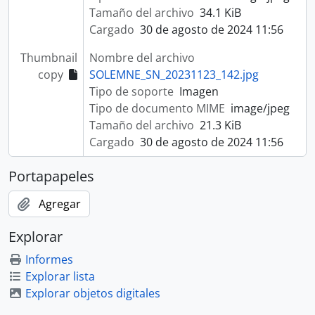
Tamaño del archivo
34.1 KiB
Cargado
30 de agosto de 2024 11:56
Thumbnail
Nombre del archivo
copy
SOLEMNE_SN_20231123_142.jpg
Tipo de soporte
Imagen
Tipo de documento MIME
image/jpeg
Tamaño del archivo
21.3 KiB
Cargado
30 de agosto de 2024 11:56
Portapapeles
Agregar
Explorar
Informes
Explorar lista
Explorar objetos digitales