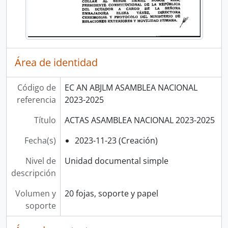
Área de identidad
Código de
EC AN ABJLM ASAMBLEA NACIONAL
referencia
2023-2025
Título
ACTAS ASAMBLEA NACIONAL 2023-2025
Fecha(s)
2023-11-23 (Creación)
Nivel de
Unidad documental simple
descripción
Volumen y
20 fojas, soporte y papel
soporte