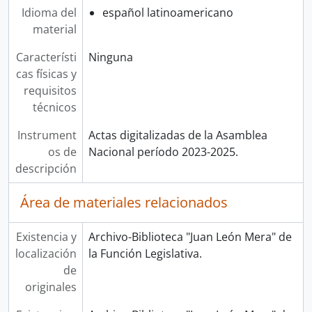
Idioma del
español latinoamericano
material
Característi
Ninguna
cas físicas y
requisitos
técnicos
Instrument
Actas digitalizadas de la Asamblea
os de
Nacional período 2023-2025.
descripción
Área de materiales relacionados
Existencia y
Archivo-Biblioteca "Juan León Mera" de
localización
la Función Legislativa.
de
originales