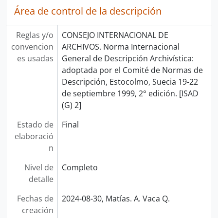
Área de control de la descripción
Reglas y/o
CONSEJO INTERNACIONAL DE
convencion
ARCHIVOS. Norma Internacional
es usadas
General de Descripción Archivística:
adoptada por el Comité de Normas de
Descripción, Estocolmo, Suecia 19-22
de septiembre 1999, 2° edición. [ISAD
(G) 2]
Estado de
Final
elaboració
n
Nivel de
Completo
detalle
Fechas de
2024-08-30, Matías. A. Vaca Q.
creación