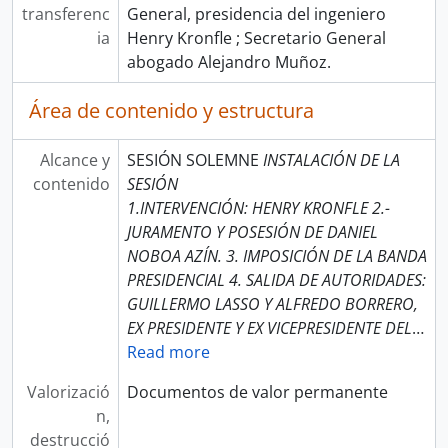
transferenc
General, presidencia del ingeniero
ia
Henry Kronfle ; Secretario General
abogado Alejandro Muñoz.
Área de contenido y estructura
Alcance y
SESIÓN SOLEMNE
INSTALACIÓN DE LA
contenido
SESIÓN
1.INTERVENCIÓN: HENRY KRONFLE 2.-
JURAMENTO Y POSESIÓN DE DANIEL
NOBOA AZÍN. 3. IMPOSICIÓN DE LA BANDA
PRESIDENCIAL 4. SALIDA DE AUTORIDADES:
GUILLERMO LASSO Y ALFREDO BORRERO,
EX PRESIDENTE Y EX VICEPRESIDENTE DEL
…
Read more
Valorizació
Documentos de valor permanente
n,
destrucció