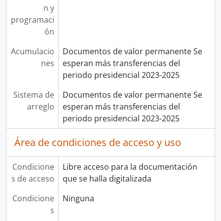
n y
programaci
ón
Acumulacio
Documentos de valor permanente Se
nes
esperan más transferencias del
periodo presidencial 2023-2025
Sistema de
Documentos de valor permanente Se
arreglo
esperan más transferencias del
periodo presidencial 2023-2025
Área de condiciones de acceso y uso
Condicione
Libre acceso para la documentación
s de acceso
que se halla digitalizada
Condicione
Ninguna
s