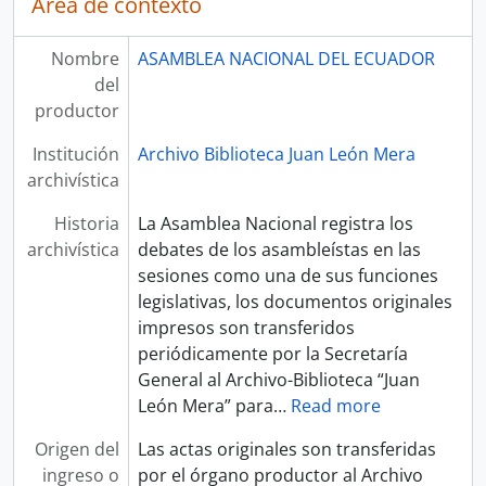
Área de contexto
Nombre
ASAMBLEA NACIONAL DEL ECUADOR
del
productor
Institución
Archivo Biblioteca Juan León Mera
archivística
Historia
La Asamblea Nacional registra los
archivística
debates de los asambleístas en las
sesiones como una de sus funciones
legislativas, los documentos originales
impresos son transferidos
periódicamente por la Secretaría
General al Archivo-Biblioteca “Juan
León Mera” para
…
Read more
Origen del
Las actas originales son transferidas
ingreso o
por el órgano productor al Archivo