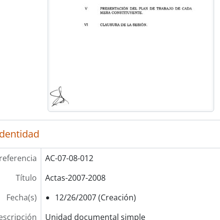
identidad
referencia
AC-07-08-012
Título
Actas-2007-2008
Fecha(s)
12/26/2007 (Creación)
escripción
Unidad documental simple