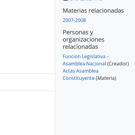
Materias relacionadas
2007-2008
Personas y
organizaciones
relacionadas
Funcion Legislativa –
Asamblea Nacional
(Creador)
Actas Asamblea
Constituyente
(Materia)