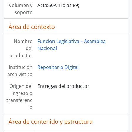
Volumen y
Acta:60A; Hojas:89;
soporte
Área de contexto
Nombre
Funcion Legislativa – Asamblea
del
Nacional
productor
Institución
Repositorio Digital
archivística
Origen del
Entregas del productor
ingreso o
transferenc
ia
Área de contenido y estructura