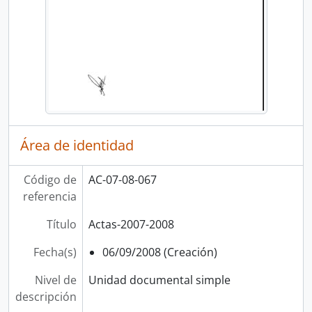
Área de identidad
Código de
AC-07-08-067
referencia
Título
Actas-2007-2008
Fecha(s)
06/09/2008 (Creación)
Nivel de
Unidad documental simple
descripción