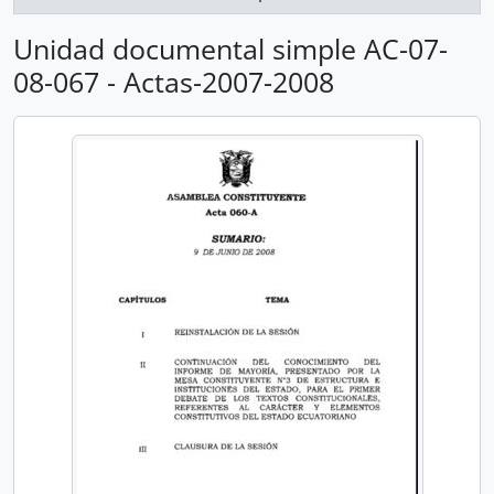
Unidad documental simple AC-07-
08-067 - Actas-2007-2008