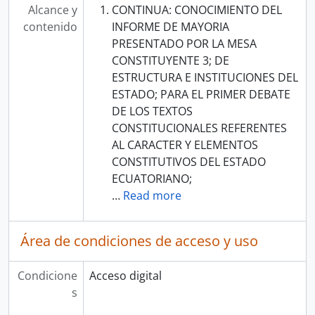
Alcance y
CONTINUA: CONOCIMIENTO DEL
contenido
INFORME DE MAYORIA
PRESENTADO POR LA MESA
CONSTITUYENTE 3; DE
ESTRUCTURA E INSTITUCIONES DEL
ESTADO; PARA EL PRIMER DEBATE
DE LOS TEXTOS
CONSTITUCIONALES REFERENTES
AL CARACTER Y ELEMENTOS
CONSTITUTIVOS DEL ESTADO
ECUATORIANO;
…
Read more
Área de condiciones de acceso y uso
Condicione
Acceso digital
s