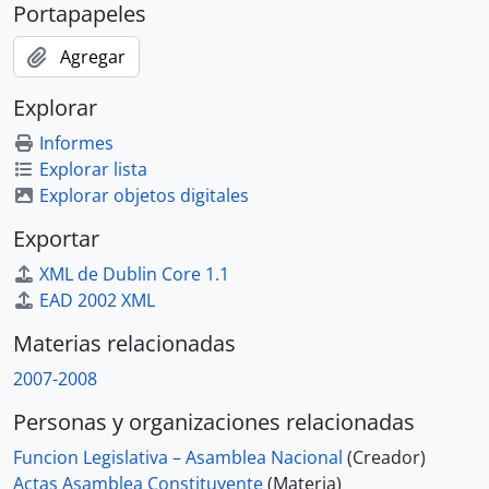
Portapapeles
Agregar
Explorar
Informes
Explorar lista
Explorar objetos digitales
Exportar
XML de Dublin Core 1.1
EAD 2002 XML
Materias relacionadas
2007-2008
Personas y organizaciones relacionadas
Funcion Legislativa – Asamblea Nacional
(Creador)
Actas Asamblea Constituyente
(Materia)