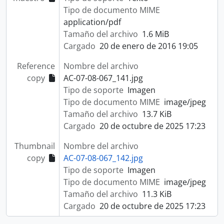
Tipo de documento MIME
application/pdf
Tamaño del archivo
1.6 MiB
Cargado
20 de enero de 2016 19:05
Reference
Nombre del archivo
copy
AC-07-08-067_141.jpg
Tipo de soporte
Imagen
Tipo de documento MIME
image/jpeg
Tamaño del archivo
13.7 KiB
Cargado
20 de octubre de 2025 17:23
Thumbnail
Nombre del archivo
copy
AC-07-08-067_142.jpg
Tipo de soporte
Imagen
Tipo de documento MIME
image/jpeg
Tamaño del archivo
11.3 KiB
Cargado
20 de octubre de 2025 17:23