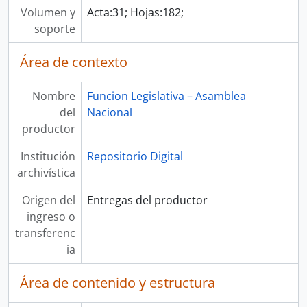
Volumen y
Acta:31; Hojas:182;
soporte
Área de contexto
Nombre
Funcion Legislativa – Asamblea
del
Nacional
productor
Institución
Repositorio Digital
archivística
Origen del
Entregas del productor
ingreso o
transferenc
ia
Área de contenido y estructura