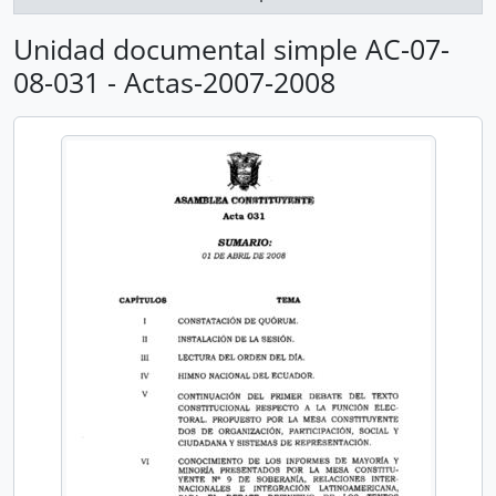
Unidad documental simple AC-07-
08-031 - Actas-2007-2008