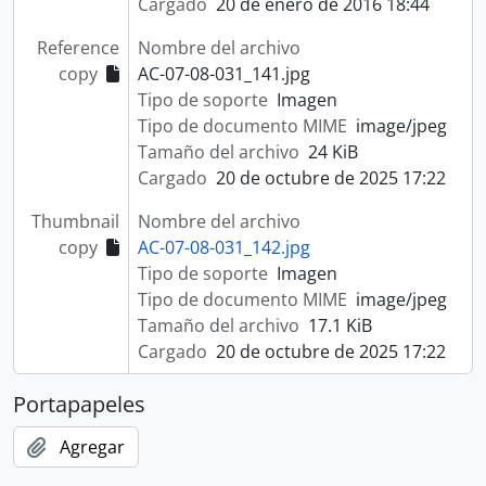
Cargado
20 de enero de 2016 18:44
Reference
Nombre del archivo
copy
AC-07-08-031_141.jpg
Tipo de soporte
Imagen
Tipo de documento MIME
image/jpeg
Tamaño del archivo
24 KiB
Cargado
20 de octubre de 2025 17:22
Thumbnail
Nombre del archivo
copy
AC-07-08-031_142.jpg
Tipo de soporte
Imagen
Tipo de documento MIME
image/jpeg
Tamaño del archivo
17.1 KiB
Cargado
20 de octubre de 2025 17:22
Portapapeles
Agregar