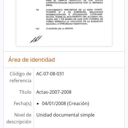
Área de identidad
Código de
AC-07-08-031
referencia
Título
Actas-2007-2008
Fecha(s)
04/01/2008 (Creación)
Nivel de
Unidad documental simple
descripción