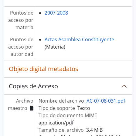
Puntos de
2007-2008
acceso por
materia
Puntos de
Actas Asamblea Constituyente
acceso por
(Materia)
autoridad
Objeto digital metadatos
Copias de Acceso
Archivo
Nombre del archivo
AC-07-08-031.pdf
maestro
Tipo de soporte
Texto
Tipo de documento MIME
application/pdf
Tamaño del archivo
3.4 MiB