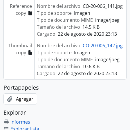
Reference
Nombre del archivo
CO-20-006_141.jpg
copy
Tipo de soporte
Imagen
Tipo de documento MIME
image/jpeg
Tamaño del archivo
14.5 KiB
Cargado
22 de agosto de 2020 23:13
Thumbnail
Nombre del archivo
CO-20-006_142.jpg
copy
Tipo de soporte
Imagen
Tipo de documento MIME
image/jpeg
Tamaño del archivo
10.6 KiB
Cargado
22 de agosto de 2020 23:13
Portapapeles
Agregar
Explorar
Informes
Explorar lista