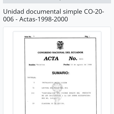
Unidad documental simple CO-20-
006 - Actas-1998-2000