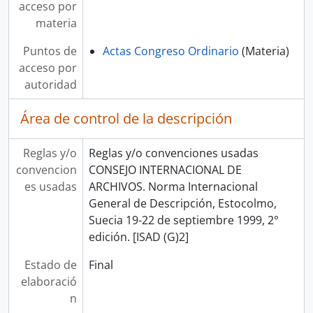
acceso por
materia
Puntos de
Actas Congreso Ordinario
(Materia)
acceso por
autoridad
Área de control de la descripción
Reglas y/o
Reglas y/o convenciones usadas
convencion
CONSEJO INTERNACIONAL DE
es usadas
ARCHIVOS. Norma Internacional
General de Descripción, Estocolmo,
Suecia 19-22 de septiembre 1999, 2°
edición. [ISAD (G)2]
Estado de
Final
elaboració
n