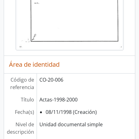
Área de identidad
Código de
CO-20-006
referencia
Título
Actas-1998-2000
Fecha(s)
08/11/1998 (Creación)
Nivel de
Unidad documental simple
descripción