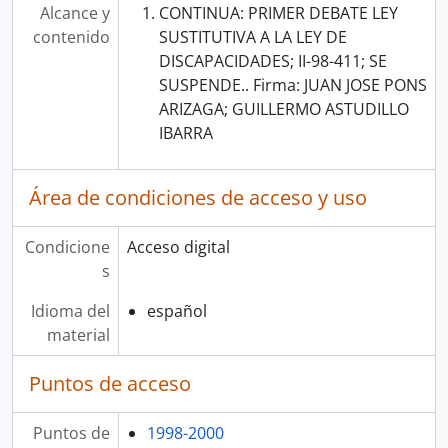
Alcance y
CONTINUA: PRIMER DEBATE LEY
contenido
SUSTITUTIVA A LA LEY DE
DISCAPACIDADES; II-98-411; SE
SUSPENDE.. Firma: JUAN JOSE PONS
ARIZAGA; GUILLERMO ASTUDILLO
IBARRA
Área de condiciones de acceso y uso
Condicione
Acceso digital
s
Idioma del
español
material
Puntos de acceso
Puntos de
1998-2000