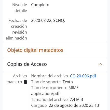
Nivel de
Completo
detalle
Fechas de
2020-08-22, SCNQ.
creación
revisión
eliminación
Objeto digital metadatos
Copias de Acceso
Archivo
Nombre del archivo
CO-20-006.pdf
maestro
Tipo de soporte
Texto
Tipo de documento MIME
application/pdf
Tamaño del archivo
7.4 MiB
Cargado
22 de agosto de 2020 23:13