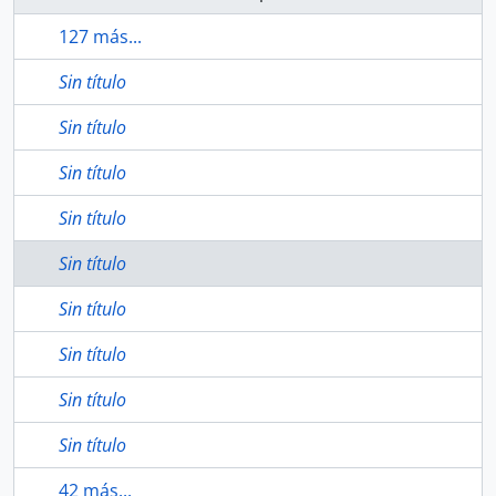
127 más...
Sin título
Sin título
Sin título
Sin título
Sin título
Sin título
Sin título
Sin título
Sin título
42 más...