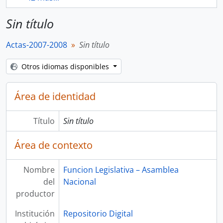
Sin título
Actas-2007-2008
Sin título
Otros idiomas disponibles
Área de identidad
Título
Sin título
Área de contexto
Nombre
Funcion Legislativa – Asamblea
del
Nacional
productor
Institución
Repositorio Digital