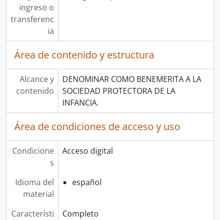
ingreso o
transferenc
ia
Área de contenido y estructura
Alcance y
DENOMINAR COMO BENEMERITA A LA
contenido
SOCIEDAD PROTECTORA DE LA
INFANCIA.
Área de condiciones de acceso y uso
Condicione
Acceso digital
s
Idioma del
español
material
Característi
Completo