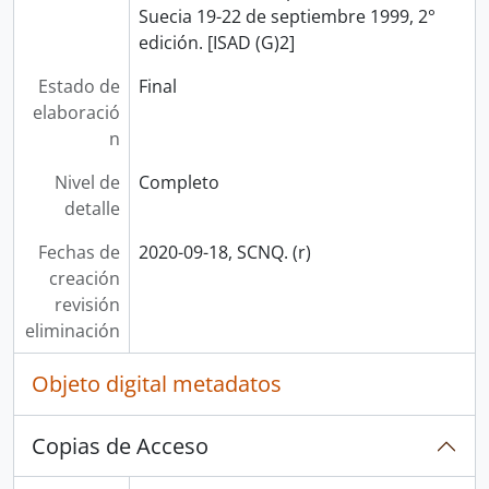
Suecia 19-22 de septiembre 1999, 2°
edición. [ISAD (G)2]
Estado de
Final
elaboració
n
Nivel de
Completo
detalle
Fechas de
2020-09-18, SCNQ. (r)
creación
revisión
eliminación
Objeto digital metadatos
Copias de Acceso