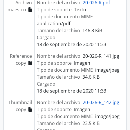
Archivo
Nombre del archivo
20-026-R.pdf
maestro
Tipo de soporte
Texto
Tipo de documento MIME
application/pdf
Tamaño del archivo
146.8 KiB
Cargado
18 de septiembre de 2020 11:33
Reference
Nombre del archivo
20-026-R_141.jpg
copy
Tipo de soporte
Imagen
Tipo de documento MIME
image/jpeg
Tamaño del archivo
34.6 KiB
Cargado
18 de septiembre de 2020 11:33
Thumbnail
Nombre del archivo
20-026-R_142.jpg
copy
Tipo de soporte
Imagen
Tipo de documento MIME
image/jpeg
Tamaño del archivo
23.5 KiB