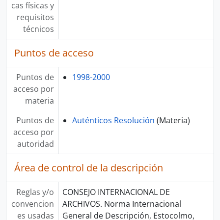
cas físicas y
requisitos
técnicos
Puntos de acceso
Puntos de
1998-2000
acceso por
materia
Puntos de
Auténticos Resolución
(Materia)
acceso por
autoridad
Área de control de la descripción
Reglas y/o
CONSEJO INTERNACIONAL DE
convencion
ARCHIVOS. Norma Internacional
es usadas
General de Descripción, Estocolmo,