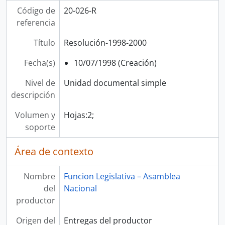
Código de
20-026-R
referencia
Título
Resolución-1998-2000
Fecha(s)
10/07/1998 (Creación)
Nivel de
Unidad documental simple
descripción
Volumen y
Hojas:2;
soporte
Área de contexto
Nombre
Funcion Legislativa – Asamblea
del
Nacional
productor
Origen del
Entregas del productor