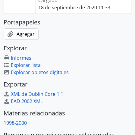
Cargado
18 de septiembre de 2020 11:33
Portapapeles
Agregar
Explorar
Informes
Explorar lista
Explorar objetos digitales
Exportar
XML de Dublin Core 1.1
EAD 2002 XML
Materias relacionadas
1998-2000
Personas y organizaciones relacionadas