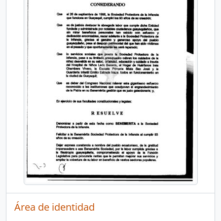
Área de identidad