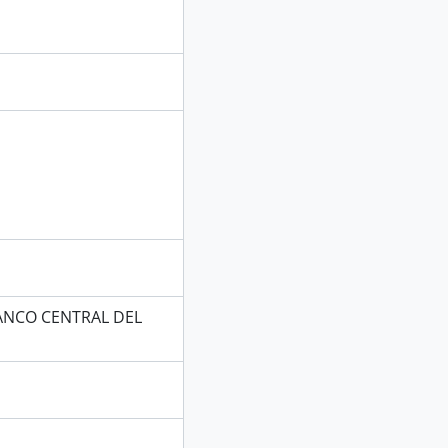
ANCO CENTRAL DEL