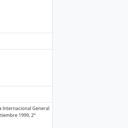
Internacional General
ptiembre 1999, 2°