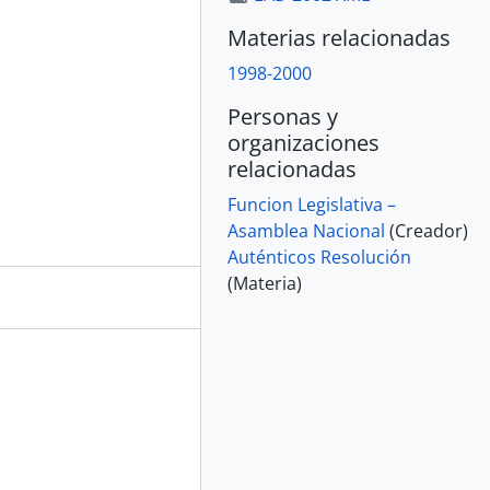
Materias relacionadas
1998-2000
Personas y
organizaciones
relacionadas
Funcion Legislativa –
Asamblea Nacional
(Creador)
Auténticos Resolución
(Materia)