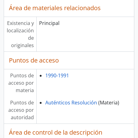
Área de materiales relacionados
Existencia y
Principal
localización
de
originales
Puntos de acceso
Puntos de
1990-1991
acceso por
materia
Puntos de
Auténticos Resolución
(Materia)
acceso por
autoridad
Área de control de la descripción