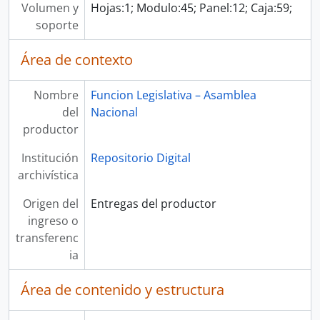
Volumen y
Hojas:1; Modulo:45; Panel:12; Caja:59;
soporte
Área de contexto
Nombre
Funcion Legislativa – Asamblea
del
Nacional
productor
Institución
Repositorio Digital
archivística
Origen del
Entregas del productor
ingreso o
transferenc
ia
Área de contenido y estructura