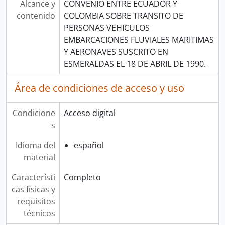
Alcance y
CONVENIO ENTRE ECUADOR Y
contenido
COLOMBIA SOBRE TRANSITO DE
PERSONAS VEHICULOS
EMBARCACIONES FLUVIALES MARITIMAS
Y AERONAVES SUSCRITO EN
ESMERALDAS EL 18 DE ABRIL DE 1990.
Área de condiciones de acceso y uso
Condicione
Acceso digital
s
Idioma del
español
material
Característi
Completo
cas físicas y
requisitos
técnicos