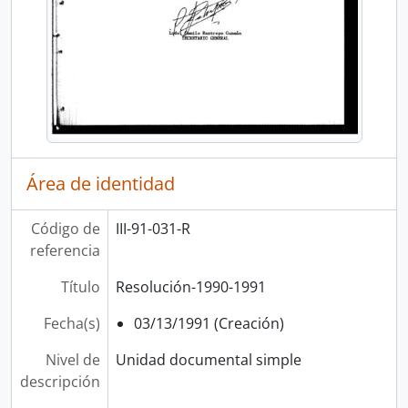
Área de identidad
Código de
III-91-031-R
referencia
Título
Resolución-1990-1991
Fecha(s)
03/13/1991 (Creación)
Nivel de
Unidad documental simple
descripción