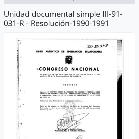
Unidad documental simple III-91-
031-R - Resolución-1990-1991