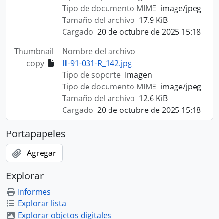
Tipo de documento MIME
image/jpeg
Tamaño del archivo
17.9 KiB
Cargado
20 de octubre de 2025 15:18
Thumbnail
Nombre del archivo
copy
III-91-031-R_142.jpg
Tipo de soporte
Imagen
Tipo de documento MIME
image/jpeg
Tamaño del archivo
12.6 KiB
Cargado
20 de octubre de 2025 15:18
Portapapeles
Agregar
Explorar
Informes
Explorar lista
Explorar objetos digitales