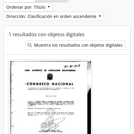
Ordenar por: Título
Dirección: Clasificación en orden ascendente
1 resultados con objetos digitales
Muestra los resultados con objetos digitales