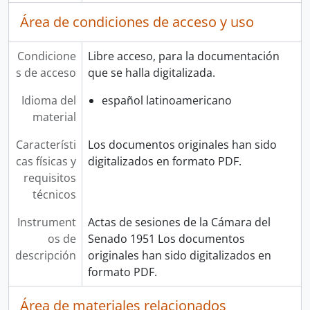
Área de condiciones de acceso y uso
Condicione
Libre acceso, para la documentación
s de acceso
que se halla digitalizada.
Idioma del
español latinoamericano
material
Característi
Los documentos originales han sido
cas físicas y
digitalizados en formato PDF.
requisitos
técnicos
Instrument
Actas de sesiones de la Cámara del
os de
Senado 1951 Los documentos
descripción
originales han sido digitalizados en
formato PDF.
Área de materiales relacionados