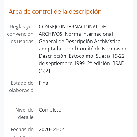
Área de control de la descripción
Reglas y/o
CONSEJO INTERNACIONAL DE
convencion
ARCHIVOS. Norma Internacional
es usadas
General de Descripción Archivística:
adoptada por el Comité de Normas de
Descripción, Estocolmo, Suecia 19-22
de septiembre 1999, 2° edición. [ISAD
(G)2]
Estado de
Final
elaboració
n
Nivel de
Completo
detalle
Fechas de
2020-04-02.
creación