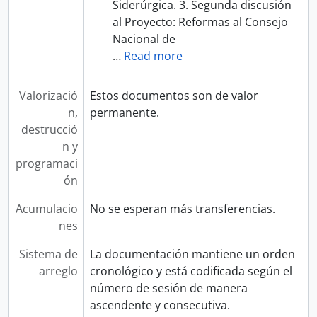
Siderúrgica. 3. Segunda discusión
al Proyecto: Reformas al Consejo
Nacional de
…
Read more
Valorizació
Estos documentos son de valor
n,
permanente.
destrucció
n y
programaci
ón
Acumulacio
No se esperan más transferencias.
nes
Sistema de
La documentación mantiene un orden
arreglo
cronológico y está codificada según el
número de sesión de manera
ascendente y consecutiva.