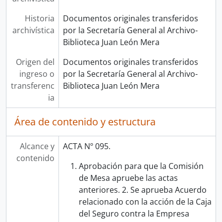
Historia
Documentos originales transferidos
archivística
por la Secretaría General al Archivo-
Biblioteca Juan León Mera
Origen del
Documentos originales transferidos
ingreso o
por la Secretaría General al Archivo-
transferenc
Biblioteca Juan León Mera
ia
Área de contenido y estructura
Alcance y
ACTA Nº 095.
contenido
Aprobación para que la Comisión
de Mesa apruebe las actas
anteriores. 2. Se aprueba Acuerdo
relacionado con la acción de la Caja
del Seguro contra la Empresa