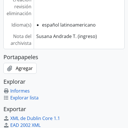
revisión
eliminación
Idioma(s)
español latinoamericano
Nota del
Susana Andrade T. (ingreso)
archivista
Portapapeles
Agregar
Explorar
Informes
Explorar lista
Exportar
XML de Dublin Core 1.1
EAD 2002 XML