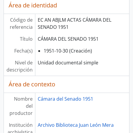
Área de identidad
Código de
EC AN ABJLM ACTAS CÁMARA DEL
referencia
SENADO 1951
Título
CÁMARA DEL SENADO 1951
Fecha(s)
1951-10-30 (Creación)
Nivel de
Unidad documental simple
descripción
Área de contexto
Nombre
Cámara del Senado 1951
del
productor
Institución
Archivo Biblioteca Juan León Mera
archivística