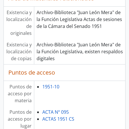
Existencia y
Archivo-Biblioteca "Juan León Mera" de
localización
la Función Legislativa Actas de sesiones
de
de la Cámara del Senado 1951
originales
Existencia y
Archivo-Biblioteca "Juan León Mera" de
localización
la Función Legislativa, existen respaldos
de copias
digitales
Puntos de acceso
Puntos de
1951-10
acceso por
materia
Puntos de
ACTA Nº 095
acceso por
ACTAS 1951 CS
lugar