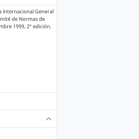
Internacional General
Comité de Normas de
mbre 1999, 2° edición.