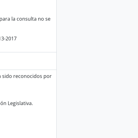
para la consulta no se
13-2017
n sido reconocidos por
ón Legislativa.