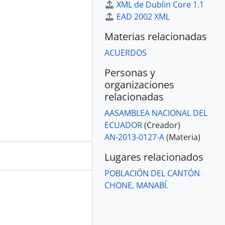
XML de Dublin Core 1.1
EAD 2002 XML
Materias relacionadas
ACUERDOS
Personas y
organizaciones
relacionadas
AASAMBLEA NACIONAL DEL
ECUADOR
(Creador)
AN-2013-0127-A
(Materia)
Lugares relacionados
POBLACIÓN DEL CANTÓN
CHONE, MANABÍ.