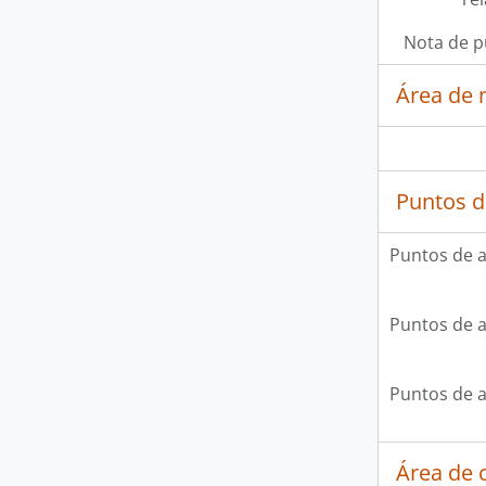
Nota de p
Área de 
Puntos d
Puntos de 
Puntos de 
Puntos de 
Área de c