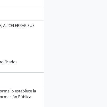
, AL CELEBRAR SUS
dificados
forme lo establece la
formación Pública