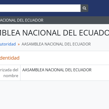
Search in br
NACIONAL DEL ECUADOR
BLEA NACIONAL DEL ECUAD
autoridad
AASAMBLEA NACIONAL DEL ECUADOR
identidad
rizada del
AASAMBLEA NACIONAL DEL ECUADOR
nombre