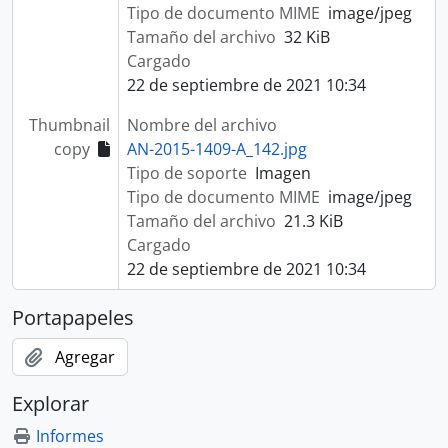
Tipo de documento MIME
image/jpeg
Tamaño del archivo
32 KiB
Cargado
22 de septiembre de 2021 10:34
Thumbnail
Nombre del archivo
copy
AN-2015-1409-A_142.jpg
Tipo de soporte
Imagen
Tipo de documento MIME
image/jpeg
Tamaño del archivo
21.3 KiB
Cargado
22 de septiembre de 2021 10:34
Portapapeles
Agregar
Explorar
Informes