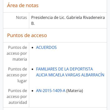
Área de notas
Notas
Presidencia de Lic. Gabriela Rivadeneira
B.
Puntos de acceso
Puntos de
ACUERDOS
acceso por
materia
Puntos de
FAMILIARES DE LA DEPORTISTA
acceso por
ALICIA MICAELA VARGAS ALBARRACÍN
lugar
Puntos de
AN-2015-1409-A
(Materia)
acceso por
autoridad