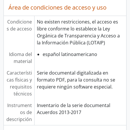
Área de condiciones de acceso y uso
Condicione
No existen restricciones, el acceso es
s de acceso
libre conforme lo establece la Ley
Orgánica de Transparencia y Acceso a
la Información Pública (LOTAIP)
Idioma del
español latinoamericano
material
Característi
Serie documental digitalizada en
cas físicas y
formato PDF, para la consulta no se
requisitos
requiere ningún software especial.
técnicos
Instrument
Inventario de la serie documental
os de
Acuerdos 2013-2017
descripción