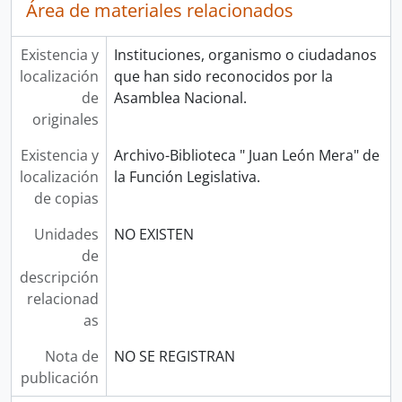
Área de materiales relacionados
Existencia y
Instituciones, organismo o ciudadanos
localización
que han sido reconocidos por la
de
Asamblea Nacional.
originales
Existencia y
Archivo-Biblioteca " Juan León Mera" de
localización
la Función Legislativa.
de copias
Unidades
NO EXISTEN
de
descripción
relacionad
as
Nota de
NO SE REGISTRAN
publicación