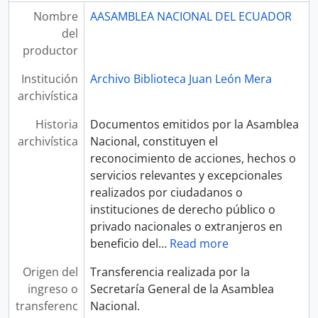
Nombre
AASAMBLEA NACIONAL DEL ECUADOR
del
productor
Institución
Archivo Biblioteca Juan León Mera
archivística
Historia
Documentos emitidos por la Asamblea
archivística
Nacional, constituyen el
reconocimiento de acciones, hechos o
servicios relevantes y excepcionales
realizados por ciudadanos o
instituciones de derecho público o
privado nacionales o extranjeros en
beneficio del
…
Read more
Origen del
Transferencia realizada por la
ingreso o
Secretaría General de la Asamblea
transferenc
Nacional.