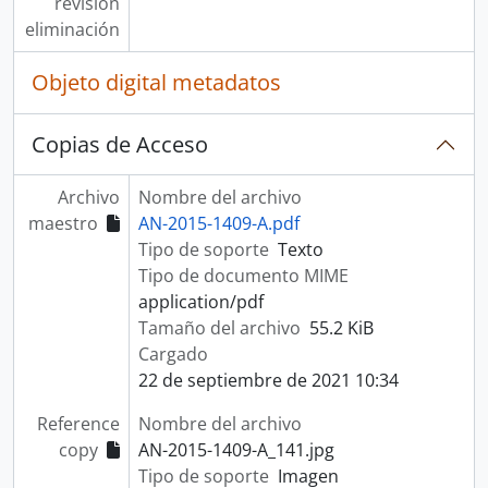
revisión
eliminación
Objeto digital metadatos
Copias de Acceso
Archivo
Nombre del archivo
maestro
AN-2015-1409-A.pdf
Tipo de soporte
Texto
Tipo de documento MIME
application/pdf
Tamaño del archivo
55.2 KiB
Cargado
22 de septiembre de 2021 10:34
Reference
Nombre del archivo
copy
AN-2015-1409-A_141.jpg
Tipo de soporte
Imagen