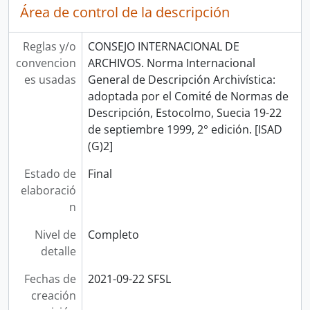
Área de control de la descripción
Reglas y/o
CONSEJO INTERNACIONAL DE
convencion
ARCHIVOS. Norma Internacional
es usadas
General de Descripción Archivística:
adoptada por el Comité de Normas de
Descripción, Estocolmo, Suecia 19-22
de septiembre 1999, 2° edición. [ISAD
(G)2]
Estado de
Final
elaboració
n
Nivel de
Completo
detalle
Fechas de
2021-09-22 SFSL
creación