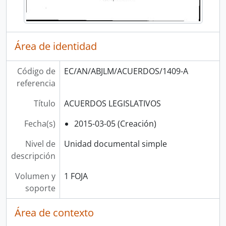
Área de identidad
Código de
EC/AN/ABJLM/ACUERDOS/1409-A
referencia
Título
ACUERDOS LEGISLATIVOS
Fecha(s)
2015-03-05 (Creación)
Nivel de
Unidad documental simple
descripción
Volumen y
1 FOJA
soporte
Área de contexto