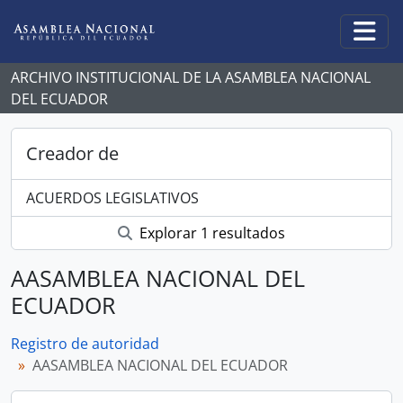
Skip to main content
Togg
ARCHIVO INSTITUCIONAL DE LA ASAMBLEA NACIONAL
DEL ECUADOR
Creador de
ACUERDOS LEGISLATIVOS
Explorar 1 resultados
AASAMBLEA NACIONAL DEL
ECUADOR
Registro de autoridad
AASAMBLEA NACIONAL DEL ECUADOR