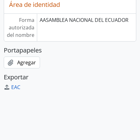
Área de identidad
Forma
AASAMBLEA NACIONAL DEL ECUADOR
autorizada
del nombre
Portapapeles
Agregar
Exportar
EAC