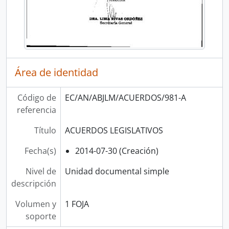
Área de identidad
Código de
EC/AN/ABJLM/ACUERDOS/981-A
referencia
Título
ACUERDOS LEGISLATIVOS
Fecha(s)
2014-07-30 (Creación)
Nivel de
Unidad documental simple
descripción
Volumen y
1 FOJA
soporte