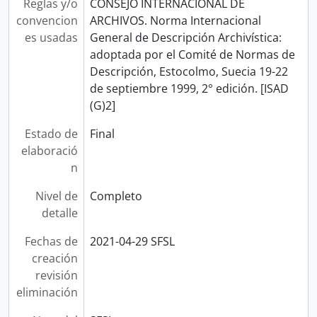
Reglas y/o
CONSEJO INTERNACIONAL DE
convencion
ARCHIVOS. Norma Internacional
es usadas
General de Descripción Archivística:
adoptada por el Comité de Normas de
Descripción, Estocolmo, Suecia 19-22
de septiembre 1999, 2° edición. [ISAD
(G)2]
Estado de
Final
elaboració
n
Nivel de
Completo
detalle
Fechas de
2021-04-29 SFSL
creación
revisión
eliminación