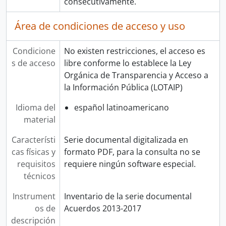
consecutivamente.
Área de condiciones de acceso y uso
Condicione
No existen restricciones, el acceso es
s de acceso
libre conforme lo establece la Ley
Orgánica de Transparencia y Acceso a
la Información Pública (LOTAIP)
Idioma del
español latinoamericano
material
Característi
Serie documental digitalizada en
cas físicas y
formato PDF, para la consulta no se
requisitos
requiere ningún software especial.
técnicos
Instrument
Inventario de la serie documental
os de
Acuerdos 2013-2017
descripción