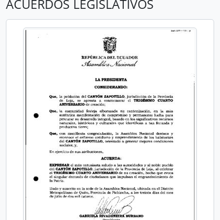
ACUERDOS LEGISLATIVOS