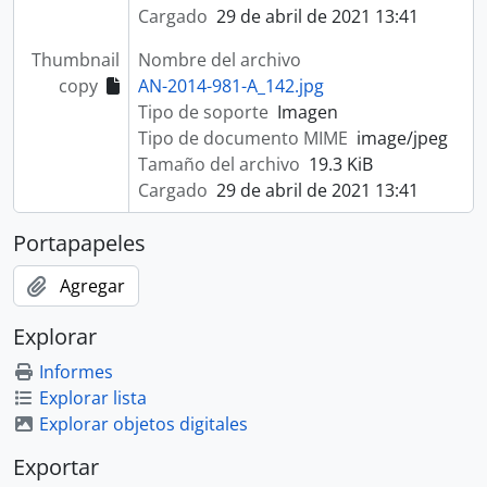
Cargado
29 de abril de 2021 13:41
Thumbnail
Nombre del archivo
copy
AN-2014-981-A_142.jpg
Tipo de soporte
Imagen
Tipo de documento MIME
image/jpeg
Tamaño del archivo
19.3 KiB
Cargado
29 de abril de 2021 13:41
Portapapeles
Agregar
Explorar
Informes
Explorar lista
Explorar objetos digitales
Exportar