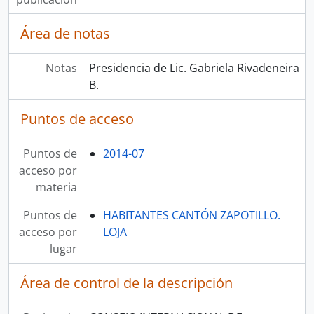
Área de notas
Notas
Presidencia de Lic. Gabriela Rivadeneira
B.
Puntos de acceso
Puntos de
2014-07
acceso por
materia
Puntos de
HABITANTES CANTÓN ZAPOTILLO.
acceso por
LOJA
lugar
Área de control de la descripción