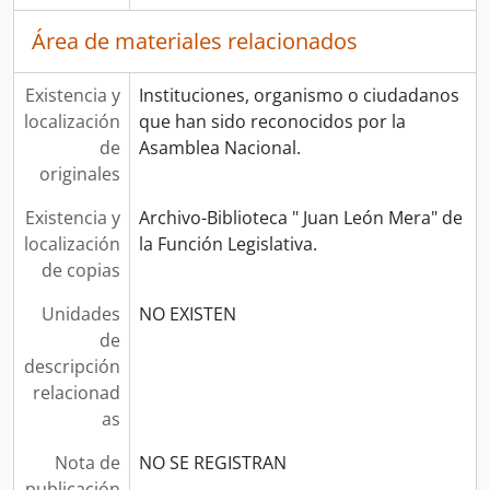
Área de materiales relacionados
Existencia y
Instituciones, organismo o ciudadanos
localización
que han sido reconocidos por la
de
Asamblea Nacional.
originales
Existencia y
Archivo-Biblioteca " Juan León Mera" de
localización
la Función Legislativa.
de copias
Unidades
NO EXISTEN
de
descripción
relacionad
as
Nota de
NO SE REGISTRAN
publicación