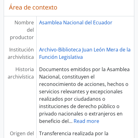
Área de contexto
Nombre
Asamblea Nacional del Ecuador
del
productor
Institución
Archivo-Biblioteca Juan León Mera de la
archivística
Función Legislativa
Historia
Documentos emitidos por la Asamblea
archivística
Nacional, constituyen el
reconocimiento de acciones, hechos o
servicios relevantes y excepcionales
realizados por ciudadanos o
instituciones de derecho público o
privado nacionales o extranjeros en
beneficio del
…
Read more
Origen del
Transferencia realizada por la