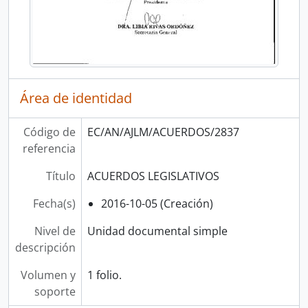
Área de identidad
Código de
EC/AN/AJLM/ACUERDOS/2837
referencia
Título
ACUERDOS LEGISLATIVOS
Fecha(s)
2016-10-05 (Creación)
Nivel de
Unidad documental simple
descripción
Volumen y
1 folio.
soporte