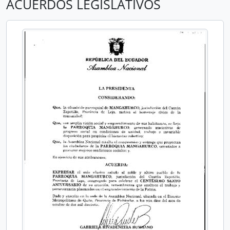
ACUERDOS LEGISLATIVOS