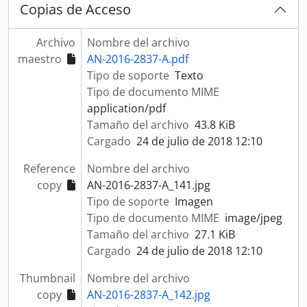
Copias de Acceso
Archivo
Nombre del archivo
maestro
AN-2016-2837-A.pdf
Tipo de soporte
Texto
Tipo de documento MIME
application/pdf
Tamaño del archivo
43.8 KiB
Cargado
24 de julio de 2018 12:10
Reference
Nombre del archivo
copy
AN-2016-2837-A_141.jpg
Tipo de soporte
Imagen
Tipo de documento MIME
image/jpeg
Tamaño del archivo
27.1 KiB
Cargado
24 de julio de 2018 12:10
Thumbnail
Nombre del archivo
copy
AN-2016-2837-A_142.jpg