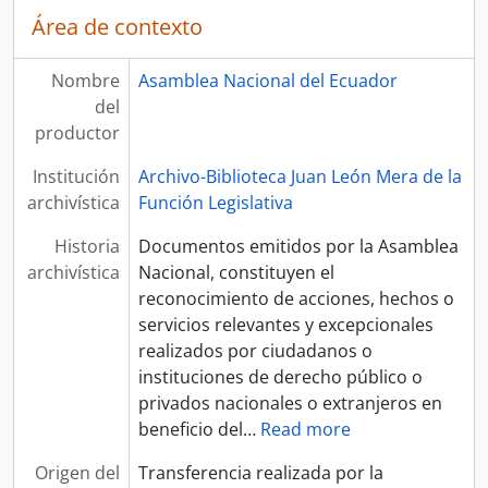
Área de contexto
Nombre
Asamblea Nacional del Ecuador
del
productor
Institución
Archivo-Biblioteca Juan León Mera de la
archivística
Función Legislativa
Historia
Documentos emitidos por la Asamblea
archivística
Nacional, constituyen el
reconocimiento de acciones, hechos o
servicios relevantes y excepcionales
realizados por ciudadanos o
instituciones de derecho público o
privados nacionales o extranjeros en
beneficio del
…
Read more
Origen del
Transferencia realizada por la