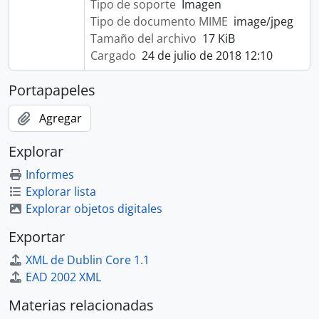
Tipo de soporte
Imagen
Tipo de documento MIME
image/jpeg
Tamaño del archivo
17 KiB
Cargado
24 de julio de 2018 12:10
Portapapeles
Agregar
Explorar
Informes
Explorar lista
Explorar objetos digitales
Exportar
XML de Dublin Core 1.1
EAD 2002 XML
Materias relacionadas