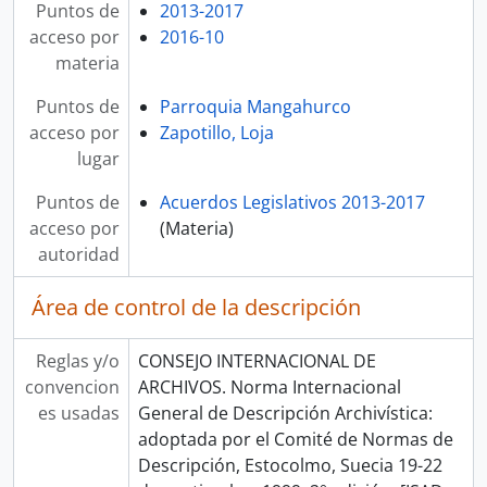
Puntos de
2013-2017
acceso por
2016-10
materia
Puntos de
Parroquia Mangahurco
acceso por
Zapotillo, Loja
lugar
Puntos de
Acuerdos Legislativos 2013-2017
acceso por
(Materia)
autoridad
Área de control de la descripción
Reglas y/o
CONSEJO INTERNACIONAL DE
convencion
ARCHIVOS. Norma Internacional
es usadas
General de Descripción Archivística:
adoptada por el Comité de Normas de
Descripción, Estocolmo, Suecia 19-22