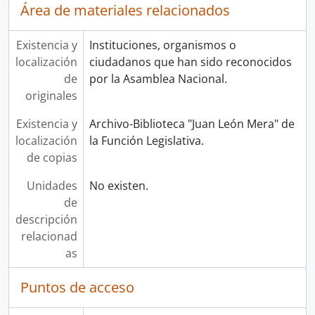
Área de materiales relacionados
Existencia y
Instituciones, organismos o
localización
ciudadanos que han sido reconocidos
de
por la Asamblea Nacional.
originales
Existencia y
Archivo-Biblioteca "Juan León Mera" de
localización
la Función Legislativa.
de copias
Unidades
No existen.
de
descripción
relacionad
as
Puntos de acceso