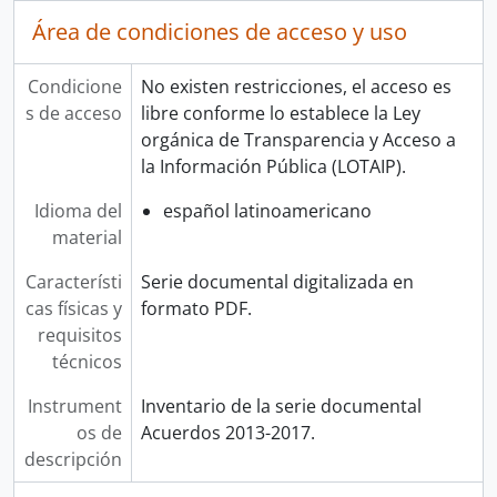
Área de condiciones de acceso y uso
Condicione
No existen restricciones, el acceso es
s de acceso
libre conforme lo establece la Ley
orgánica de Transparencia y Acceso a
la Información Pública (LOTAIP).
Idioma del
español latinoamericano
material
Característi
Serie documental digitalizada en
cas físicas y
formato PDF.
requisitos
técnicos
Instrument
Inventario de la serie documental
os de
Acuerdos 2013-2017.
descripción