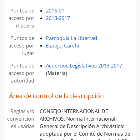
Puntos de
2016-01
acceso por
2013-2017
materia
Puntos de
Parroquia La Libertad
acceso por
Espejo, Carchi
lugar
Puntos de
Acuerdos Legislativos 2013-2017
acceso por
(Materia)
autoridad
Área de control de la descripción
Reglas y/o
CONSEJO INTERNACIONAL DE
convencion
ARCHIVOS. Norma Internacional
es usadas
General de Descripción Archivística:
adoptada por el Comité de Normas de