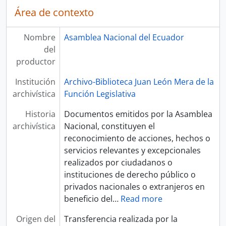
Área de contexto
Nombre
Asamblea Nacional del Ecuador
del
productor
Institución
Archivo-Biblioteca Juan León Mera de la
archivística
Función Legislativa
Historia
Documentos emitidos por la Asamblea
archivística
Nacional, constituyen el
reconocimiento de acciones, hechos o
servicios relevantes y excepcionales
realizados por ciudadanos o
instituciones de derecho público o
privados nacionales o extranjeros en
beneficio del
…
Read more
Origen del
Transferencia realizada por la