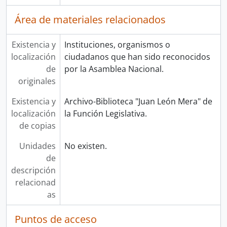
Área de materiales relacionados
Existencia y
Instituciones, organismos o
localización
ciudadanos que han sido reconocidos
de
por la Asamblea Nacional.
originales
Existencia y
Archivo-Biblioteca "Juan León Mera" de
localización
la Función Legislativa.
de copias
Unidades
No existen.
de
descripción
relacionad
as
Puntos de acceso