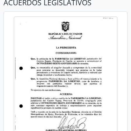
ACUERDOS LEGISLATIVOS