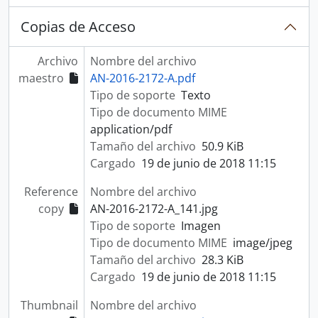
Copias de Acceso
Archivo
Nombre del archivo
maestro
AN-2016-2172-A.pdf
Tipo de soporte
Texto
Tipo de documento MIME
application/pdf
Tamaño del archivo
50.9 KiB
Cargado
19 de junio de 2018 11:15
Reference
Nombre del archivo
copy
AN-2016-2172-A_141.jpg
Tipo de soporte
Imagen
Tipo de documento MIME
image/jpeg
Tamaño del archivo
28.3 KiB
Cargado
19 de junio de 2018 11:15
Thumbnail
Nombre del archivo