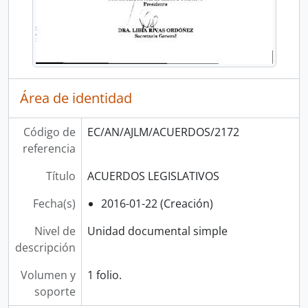
Área de identidad
Código de
EC/AN/AJLM/ACUERDOS/2172
referencia
Título
ACUERDOS LEGISLATIVOS
Fecha(s)
2016-01-22 (Creación)
Nivel de
Unidad documental simple
descripción
Volumen y
1 folio.
soporte