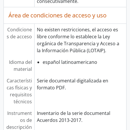
consecutivamente.
Área de condiciones de acceso y uso
Condicione
No existen restricciones, el acceso es
s de acceso
libre conforme lo establece la Ley
orgánica de Transparencia y Acceso a
la Información Pública (LOTAIP).
Idioma del
español latinoamericano
material
Característi
Serie documental digitalizada en
cas físicas y
formato PDF.
requisitos
técnicos
Instrument
Inventario de la serie documental
os de
Acuerdos 2013-2017.
descripción