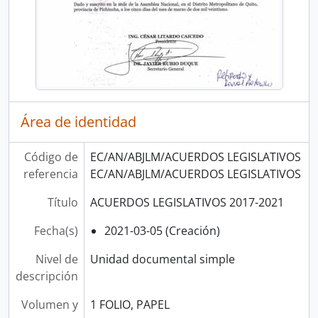
Área de identidad
Código de
EC/AN/ABJLM/ACUERDOS LEGISLATIVOS
referencia
EC/AN/ABJLM/ACUERDOS LEGISLATIVOS
Título
ACUERDOS LEGISLATIVOS 2017-2021
Fecha(s)
2021-03-05 (Creación)
Nivel de
Unidad documental simple
descripción
Volumen y
1 FOLIO, PAPEL