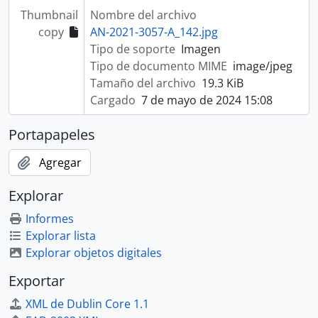
Thumbnail
Nombre del archivo
copy
AN-2021-3057-A_142.jpg
Tipo de soporte
Imagen
Tipo de documento MIME
image/jpeg
Tamaño del archivo
19.3 KiB
Cargado
7 de mayo de 2024 15:08
Portapapeles
Agregar
Explorar
Informes
Explorar lista
Explorar objetos digitales
Exportar
XML de Dublin Core 1.1