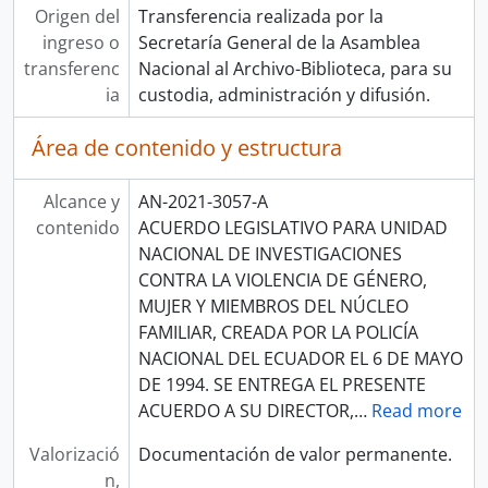
Origen del
Transferencia realizada por la
ingreso o
Secretaría General de la Asamblea
transferenc
Nacional al Archivo-Biblioteca, para su
ia
custodia, administración y difusión.
Área de contenido y estructura
Alcance y
AN-2021-3057-A
contenido
ACUERDO LEGISLATIVO PARA UNIDAD
NACIONAL DE INVESTIGACIONES
CONTRA LA VIOLENCIA DE GÉNERO,
MUJER Y MIEMBROS DEL NÚCLEO
FAMILIAR, CREADA POR LA POLICÍA
NACIONAL DEL ECUADOR EL 6 DE MAYO
DE 1994. SE ENTREGA EL PRESENTE
ACUERDO A SU DIRECTOR,
…
Read more
Valorizació
Documentación de valor permanente.
n,