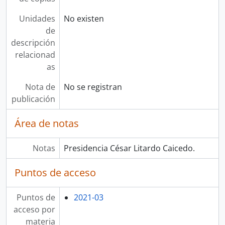
Unidades
No existen
de
descripción
relacionad
as
Nota de
No se registran
publicación
Área de notas
Notas
Presidencia César Litardo Caicedo.
Puntos de acceso
Puntos de
2021-03
acceso por
materia