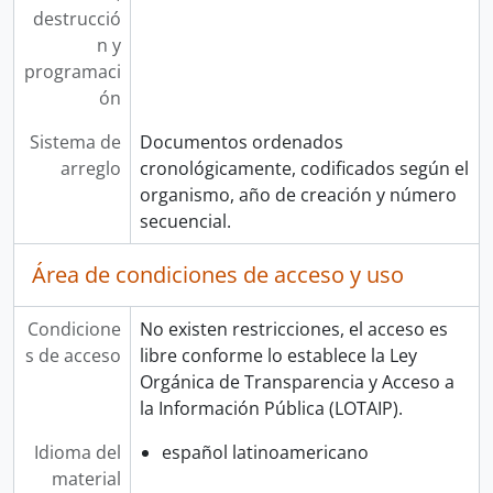
destrucció
n y
programaci
ón
Sistema de
Documentos ordenados
arreglo
cronológicamente, codificados según el
organismo, año de creación y número
secuencial.
Área de condiciones de acceso y uso
Condicione
No existen restricciones, el acceso es
s de acceso
libre conforme lo establece la Ley
Orgánica de Transparencia y Acceso a
la Información Pública (LOTAIP).
Idioma del
español latinoamericano
material