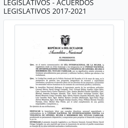
LEGISLATIVOS - ACUERDOS
LEGISLATIVOS 2017-2021