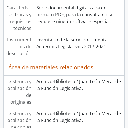
Característi
Serie documental digitalizada en
cas físicas y
formato PDF, para la consulta no se
requisitos
requiere ningún software especial.
técnicos
Instrument
Inventario de la serie documental
os de
Acuerdos Legislativos 2017-2021
descripción
Área de materiales relacionados
Existencia y
Archivo-Biblioteca " Juan León Mera" de
localización
la Función Legislativa.
de
originales
Existencia y
Archivo-Biblioteca " Juan León Mera" de
localización
la Función Legislativa.
de copias