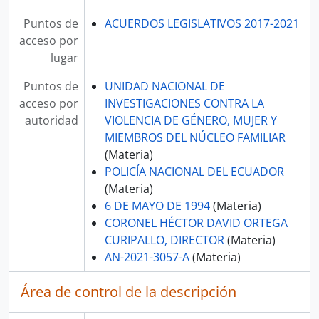
Puntos de
ACUERDOS LEGISLATIVOS 2017-2021
acceso por
lugar
Puntos de
UNIDAD NACIONAL DE
acceso por
INVESTIGACIONES CONTRA LA
autoridad
VIOLENCIA DE GÉNERO, MUJER Y
MIEMBROS DEL NÚCLEO FAMILIAR
(Materia)
POLICÍA NACIONAL DEL ECUADOR
(Materia)
6 DE MAYO DE 1994
(Materia)
CORONEL HÉCTOR DAVID ORTEGA
CURIPALLO, DIRECTOR
(Materia)
AN-2021-3057-A
(Materia)
Área de control de la descripción