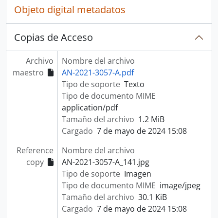
Objeto digital metadatos
Copias de Acceso
Archivo
Nombre del archivo
maestro
AN-2021-3057-A.pdf
Tipo de soporte
Texto
Tipo de documento MIME
application/pdf
Tamaño del archivo
1.2 MiB
Cargado
7 de mayo de 2024 15:08
Reference
Nombre del archivo
copy
AN-2021-3057-A_141.jpg
Tipo de soporte
Imagen
Tipo de documento MIME
image/jpeg
Tamaño del archivo
30.1 KiB
Cargado
7 de mayo de 2024 15:08