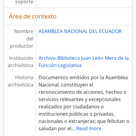
soporte
Área de contexto
Nombre
ASAMBLEA NACIONAL DEL ECUADOR
del
productor
Institución
Archivo-Biblioteca Juan León Mera de la
archivística
Función Legislativa
Historia
Documentos emitidos por la Asamblea
archivística
Nacional, constituyen el
reconocimiento de acciones, hechos o
servicios relevantes y excepcionales
realizados por ciudadanos o
instituciones públicas o privadas,
nacionales o extranjeras; que felicitan o
saludan por el
…
Read more