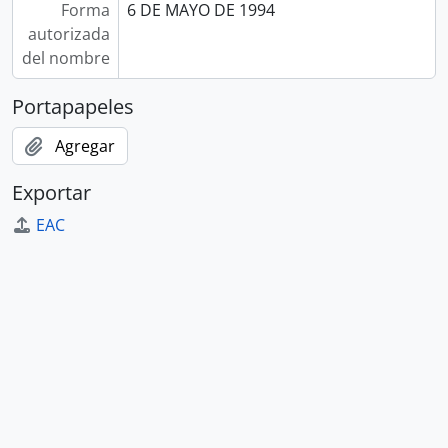
Forma
6 DE MAYO DE 1994
autorizada
del nombre
Portapapeles
Agregar
Exportar
EAC