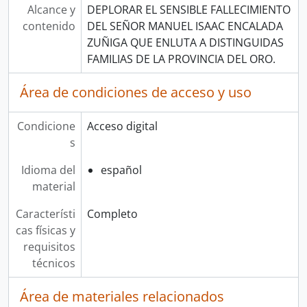
Alcance y
DEPLORAR EL SENSIBLE FALLECIMIENTO
contenido
DEL SEÑOR MANUEL ISAAC ENCALADA
ZUÑIGA QUE ENLUTA A DISTINGUIDAS
FAMILIAS DE LA PROVINCIA DEL ORO.
Área de condiciones de acceso y uso
Condicione
Acceso digital
s
Idioma del
español
material
Característi
Completo
cas físicas y
requisitos
técnicos
Área de materiales relacionados