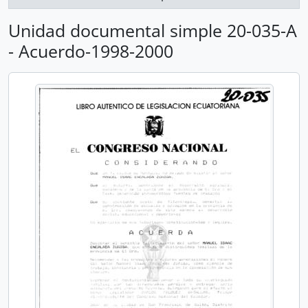
Unidad documental simple 20-035-A
- Acuerdo-1998-2000