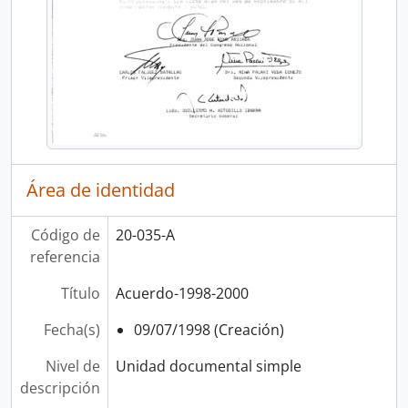
Área de identidad
Código de
20-035-A
referencia
Título
Acuerdo-1998-2000
Fecha(s)
09/07/1998 (Creación)
Nivel de
Unidad documental simple
descripción