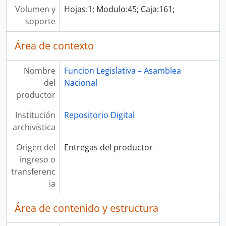
Volumen y
Hojas:1; Modulo:45; Caja:161;
soporte
Área de contexto
Nombre
Funcion Legislativa – Asamblea
del
Nacional
productor
Institución
Repositorio Digital
archivística
Origen del
Entregas del productor
ingreso o
transferenc
ia
Área de contenido y estructura