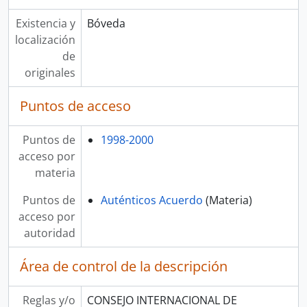
Existencia y
Bóveda
localización
de
originales
Puntos de acceso
Puntos de
1998-2000
acceso por
materia
Puntos de
Auténticos Acuerdo
(Materia)
acceso por
autoridad
Área de control de la descripción
Reglas y/o
CONSEJO INTERNACIONAL DE