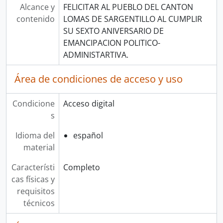
Alcance y
FELICITAR AL PUEBLO DEL CANTON
contenido
LOMAS DE SARGENTILLO AL CUMPLIR
SU SEXTO ANIVERSARIO DE
EMANCIPACION POLITICO-
ADMINISTARTIVA.
Área de condiciones de acceso y uso
Condicione
Acceso digital
s
Idioma del
español
material
Característi
Completo
cas físicas y
requisitos
técnicos