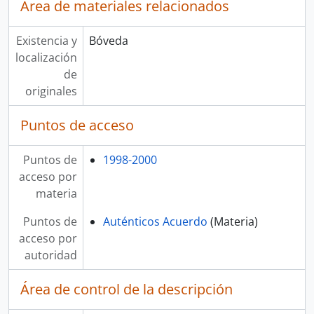
Área de materiales relacionados
Existencia y
Bóveda
localización
de
originales
Puntos de acceso
Puntos de
1998-2000
acceso por
materia
Puntos de
Auténticos Acuerdo
(Materia)
acceso por
autoridad
Área de control de la descripción