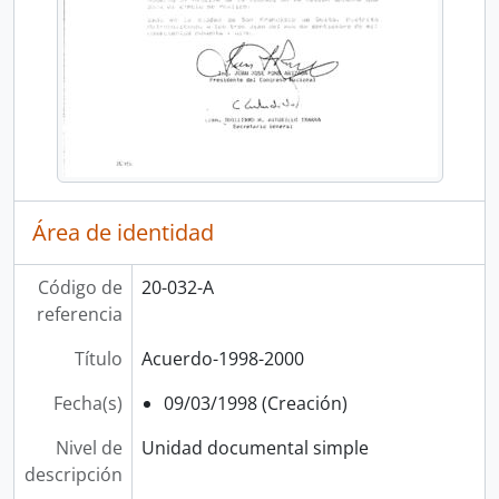
Área de identidad
Código de
20-032-A
referencia
Título
Acuerdo-1998-2000
Fecha(s)
09/03/1998 (Creación)
Nivel de
Unidad documental simple
descripción