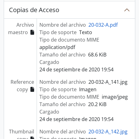
Copias de Acceso
Archivo
Nombre del archivo
20-032-A.pdf
maestro
Tipo de soporte
Texto
Tipo de documento MIME
application/pdf
Tamaño del archivo
68.6 KiB
Cargado
24 de septiembre de 2020 19:54
Reference
Nombre del archivo
20-032-A_141.jpg
copy
Tipo de soporte
Imagen
Tipo de documento MIME
image/jpeg
Tamaño del archivo
20.2 KiB
Cargado
24 de septiembre de 2020 19:54
Thumbnail
Nombre del archivo
20-032-A_142.jpg