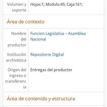
Volumen y
Hojas:1; Modulo:45; Caja:161;
soporte
Área de contexto
Nombre
Funcion Legislativa – Asamblea
del
Nacional
productor
Institución
Repositorio Digital
archivística
Origen del
Entregas del productor
ingreso o
transferenc
ia
Área de contenido y estructura