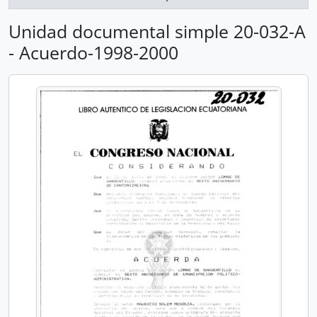
Unidad documental simple 20-032-A
- Acuerdo-1998-2000