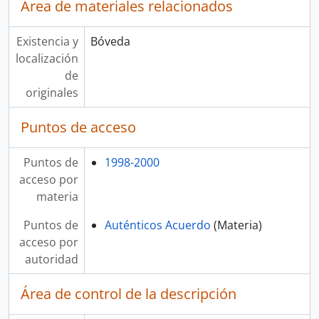
Área de materiales relacionados
Existencia y
Bóveda
localización
de
originales
Puntos de acceso
Puntos de
1998-2000
acceso por
materia
Puntos de
Auténticos Acuerdo
(Materia)
acceso por
autoridad
Área de control de la descripción