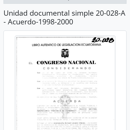
Unidad documental simple 20-028-A
- Acuerdo-1998-2000