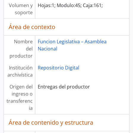
Volumen y
Hojas:1; Modulo:45; Caja:161;
soporte
Área de contexto
Nombre
Funcion Legislativa – Asamblea
del
Nacional
productor
Institución
Repositorio Digital
archivística
Origen del
Entregas del productor
ingreso o
transferenc
ia
Área de contenido y estructura