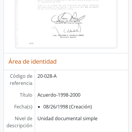
Área de identidad
Código de
20-028-A
referencia
Título
Acuerdo-1998-2000
Fecha(s)
08/26/1998 (Creación)
Nivel de
Unidad documental simple
descripción