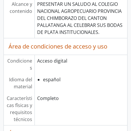
Alcance y
PRESENTAR UN SALUDO AL COLEGIO
contenido
NACIONAL AGROPECUARIO PROVINCIA
DEL CHIMBORAZO DEL CANTON
PALLATANGA AL CELEBRAR SUS BODAS
DE PLATA INSTITUCIONALES.
Área de condiciones de acceso y uso
Condicione
Acceso digital
s
Idioma del
español
material
Característi
Completo
cas físicas y
requisitos
técnicos