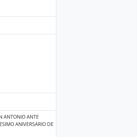
N ANTONIO ANTE
ESIMO ANIVERSARIO DE