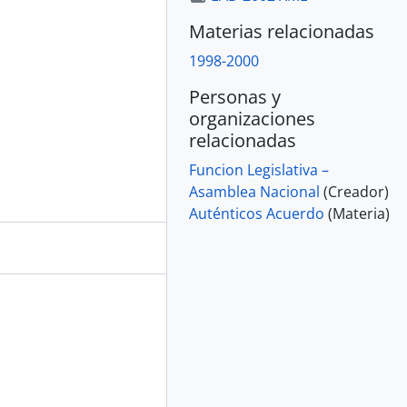
Materias relacionadas
1998-2000
Personas y
organizaciones
relacionadas
Funcion Legislativa –
Asamblea Nacional
(Creador)
Auténticos Acuerdo
(Materia)