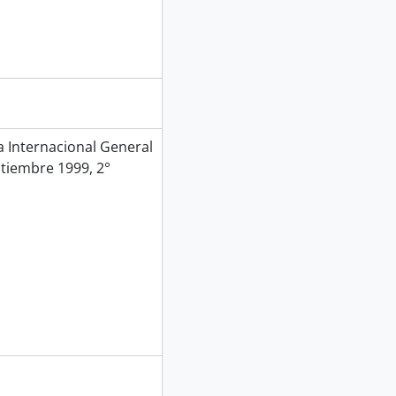
Internacional General
ptiembre 1999, 2°