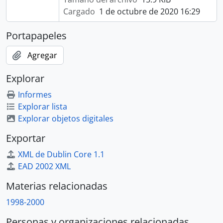
Cargado
1 de octubre de 2020 16:29
Portapapeles
Agregar
Explorar
Informes
Explorar lista
Explorar objetos digitales
Exportar
XML de Dublin Core 1.1
EAD 2002 XML
Materias relacionadas
1998-2000
Personas y organizaciones relacionadas