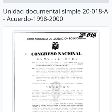
Unidad documental simple 20-018-A
- Acuerdo-1998-2000