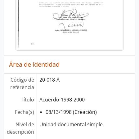
Área de identidad
Código de
20-018-A
referencia
Título
Acuerdo-1998-2000
Fecha(s)
08/13/1998 (Creación)
Nivel de
Unidad documental simple
descripción