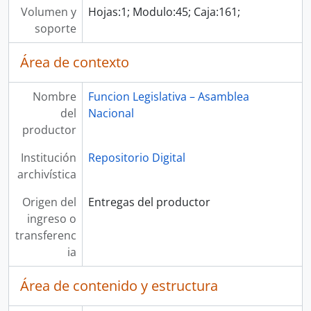
Volumen y
Hojas:1; Modulo:45; Caja:161;
soporte
Área de contexto
Nombre
Funcion Legislativa – Asamblea
del
Nacional
productor
Institución
Repositorio Digital
archivística
Origen del
Entregas del productor
ingreso o
transferenc
ia
Área de contenido y estructura