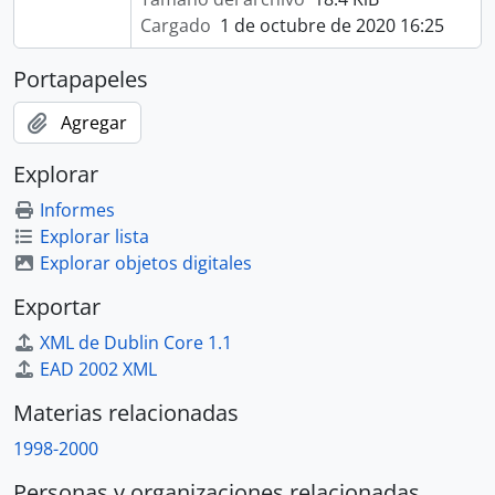
Cargado
1 de octubre de 2020 16:25
Portapapeles
Agregar
Explorar
Informes
Explorar lista
Explorar objetos digitales
Exportar
XML de Dublin Core 1.1
EAD 2002 XML
Materias relacionadas
1998-2000
Personas y organizaciones relacionadas