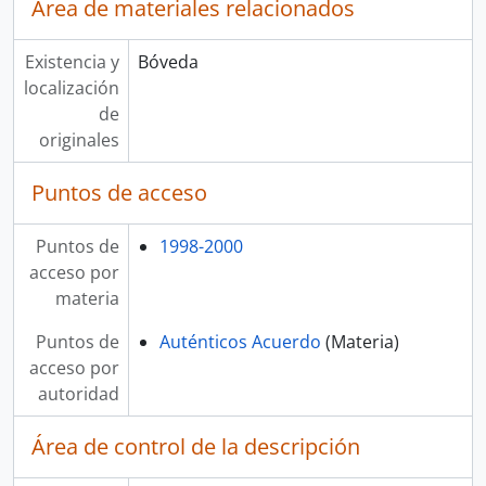
Área de materiales relacionados
Existencia y
Bóveda
localización
de
originales
Puntos de acceso
Puntos de
1998-2000
acceso por
materia
Puntos de
Auténticos Acuerdo
(Materia)
acceso por
autoridad
Área de control de la descripción