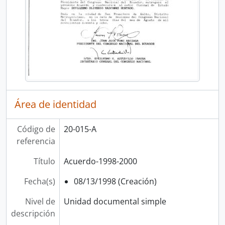
Área de identidad
Código de
20-015-A
referencia
Título
Acuerdo-1998-2000
Fecha(s)
08/13/1998 (Creación)
Nivel de
Unidad documental simple
descripción