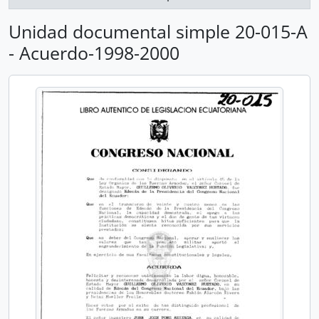
Unidad documental simple 20-015-A
- Acuerdo-1998-2000