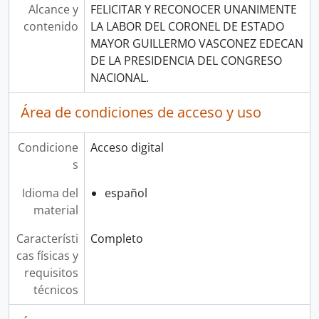
Alcance y
FELICITAR Y RECONOCER UNANIMENTE
contenido
LA LABOR DEL CORONEL DE ESTADO
MAYOR GUILLERMO VASCONEZ EDECAN
DE LA PRESIDENCIA DEL CONGRESO
NACIONAL.
Área de condiciones de acceso y uso
Condicione
Acceso digital
s
Idioma del
español
material
Característi
Completo
cas físicas y
requisitos
técnicos