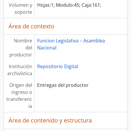
Volumen y
Hojas:1; Modulo:45; Caja:161;
soporte
Área de contexto
Nombre
Funcion Legislativa – Asamblea
del
Nacional
productor
Institución
Repositorio Digital
archivística
Origen del
Entregas del productor
ingreso o
transferenc
ia
Área de contenido y estructura