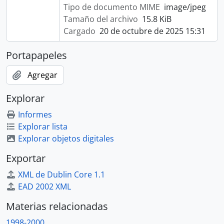
Tipo de documento MIME
image/jpeg
Tamaño del archivo
15.8 KiB
Cargado
20 de octubre de 2025 15:31
Portapapeles
Agregar
Explorar
Informes
Explorar lista
Explorar objetos digitales
Exportar
XML de Dublin Core 1.1
EAD 2002 XML
Materias relacionadas
1998-2000