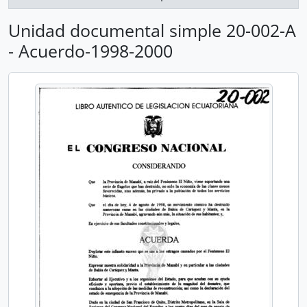
Unidad documental simple 20-002-A
- Acuerdo-1998-2000