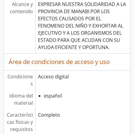
Alcance y
EXPRESAR NUESTRA SOLIDARIDAD A LA
contenido
PROVINCIA DE MANABI POR LOS
EFECTOS CAUSADOS POR EL
FENOMENO DEL NIÑO Y EXHORTAR AL
EJECUTIVO Y A LOS ORGANISMOS DEL
ESTADO PARA QUE ACUDAN CON SU
AYUDA EFICIENTE Y OPORTUNA.
Área de condiciones de acceso y uso
Condicione
Acceso digital
s
Idioma del
español
material
Característi
Completo
cas físicas y
requisitos