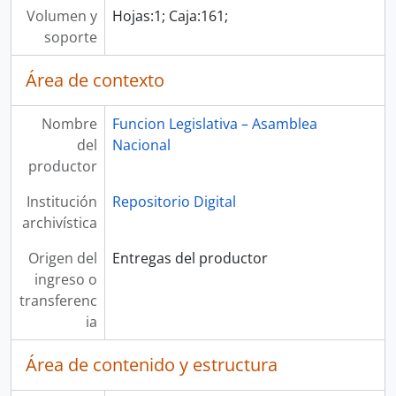
Volumen y
Hojas:1; Caja:161;
soporte
Área de contexto
Nombre
Funcion Legislativa – Asamblea
del
Nacional
productor
Institución
Repositorio Digital
archivística
Origen del
Entregas del productor
ingreso o
transferenc
ia
Área de contenido y estructura