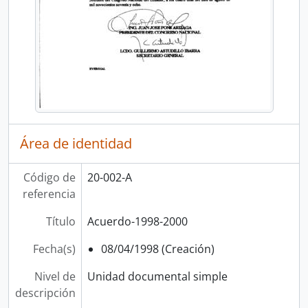
Área de identidad
Código de
20-002-A
referencia
Título
Acuerdo-1998-2000
Fecha(s)
08/04/1998 (Creación)
Nivel de
Unidad documental simple
descripción