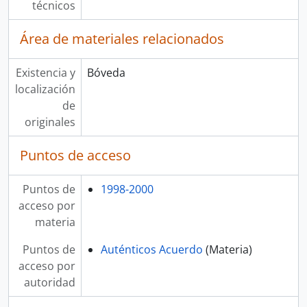
técnicos
Área de materiales relacionados
Existencia y
Bóveda
localización
de
originales
Puntos de acceso
Puntos de
1998-2000
acceso por
materia
Puntos de
Auténticos Acuerdo
(Materia)
acceso por
autoridad