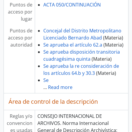
Puntos de
ACTA 050/CONTINUACIÓN
acceso por
lugar
Puntos de
Concejal del Distrito Metropolitano
acceso por
Licenciado Bernardo Abad
(Materia)
autoridad
Se aprueba el artículo 62.a
(Materia)
Se aprueba disposición transitoria
cuadragésima quinta
(Materia)
Se aprueba la re consideración de
los artículos 64.b y 30.3
(Materia)
Se
…
Read more
Área de control de la descripción
Reglas y/o
CONSEJO INTERNACIONAL DE
convencion
ARCHIVOS. Norma Internacional
es usadas
General de Descripción Archivística: