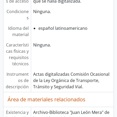
s de acceso
que se halla digitalizada.
Condicione
Ninguna.
s
Idioma del
español latinoamericano
material
Característi
Ninguna.
cas físicas y
requisitos
técnicos
Instrument
Actas digitalizadas Comisión Ocasional
os de
de la Ley Orgánica de Transporte,
descripción
Tránsito y Seguridad Vial.
Área de materiales relacionados
Existencia y
Archivo-Biblioteca "Juan León Mera" de