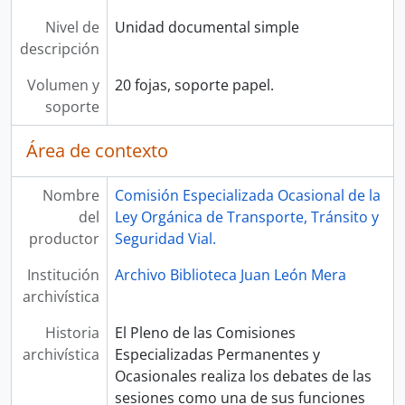
Nivel de
Unidad documental simple
descripción
Volumen y
20 fojas, soporte papel.
soporte
Área de contexto
Nombre
Comisión Especializada Ocasional de la
del
Ley Orgánica de Transporte, Tránsito y
productor
Seguridad Vial.
Institución
Archivo Biblioteca Juan León Mera
archivística
Historia
El Pleno de las Comisiones
archivística
Especializadas Permanentes y
Ocasionales realiza los debates de las
sesiones como una de sus funciones