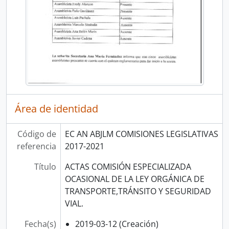
Área de identidad
Código de
EC AN ABJLM COMISIONES LEGISLATIVAS
referencia
2017-2021
Título
ACTAS COMISIÓN ESPECIALIZADA
OCASIONAL DE LA LEY ORGÁNICA DE
TRANSPORTE,TRÁNSITO Y SEGURIDAD
VIAL.
Fecha(s)
2019-03-12 (Creación)