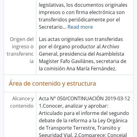
legislativas, los documentos originales
impresos o con firma electrónica son
transferidos periódicamente por el
Secretario
…
Read more
Origen del
Las actas originales son transferidas
ingreso o
por el órgano productor al Archivo
transferenc
General, presidencia del Asambleísta
ia
Magíster Fafo Gavilánes, secretaria de
la comisión Ana María Fernández.
Área de contenido y estructura
Alcance y
Acta N° 050/CONTINUACIÓN 2019-03-12
contenido
1.Conocer, analizar y aprobar:
Articulado para el informe del segundo
debate de la reforma a la Ley Orgánica
de Transporte Terrestre, Transito y
Seguridad Vial. 2.Comparece: Concejal