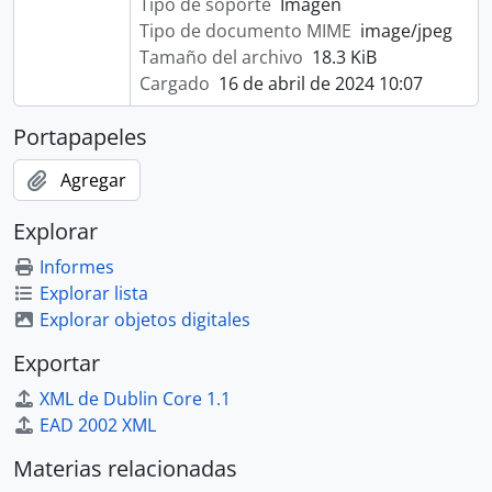
Tipo de soporte
Imagen
Tipo de documento MIME
image/jpeg
Tamaño del archivo
18.3 KiB
Cargado
16 de abril de 2024 10:07
Portapapeles
Agregar
Explorar
Informes
Explorar lista
Explorar objetos digitales
Exportar
XML de Dublin Core 1.1
EAD 2002 XML
Materias relacionadas