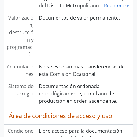
del Distrito Metropolitano
…
Read more
Valorizació
Documentos de valor permanente.
n,
destrucció
n y
programaci
ón
Acumulacio
No se esperan más transferencias de
nes
esta Comisión Ocasional.
Sistema de
Documentación ordenada
arreglo
cronológicamente, por el año de
producción en orden ascendente.
Área de condiciones de acceso y uso
Condicione
Libre acceso para la documentación