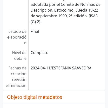
adoptada por el Comité de Normas de
Descripción, Estocolmo, Suecia 19-22
de septiembre 1999, 2° edición. [ISAD
(G) 2].
Estado de
Final
elaboració
n
Nivel de
Completo
detalle
Fechas de
2024-04-11/ESTEFANIA SAAVEDRA
creación
revisión
eliminación
Objeto digital metadatos