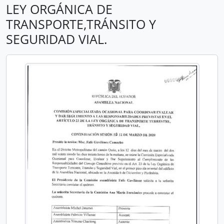
LEY ORGÁNICA DE
TRANSPORTE,TRÁNSITO Y
SEGURIDAD VIAL.