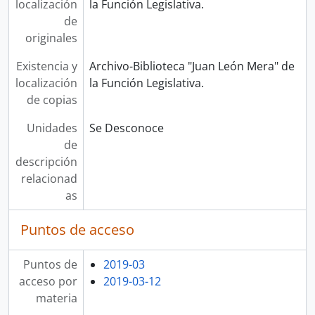
localización
la Función Legislativa.
de
originales
Existencia y
Archivo-Biblioteca "Juan León Mera" de
localización
la Función Legislativa.
de copias
Unidades
Se Desconoce
de
descripción
relacionad
as
Puntos de acceso
Puntos de
2019-03
acceso por
2019-03-12
materia