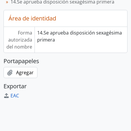
14.Se aprueba disposición sexagésima primera
Área de identidad
Forma
14.Se aprueba disposición sexagésima
autorizada
primera
del nombre
Portapapeles
Agregar
Exportar
EAC