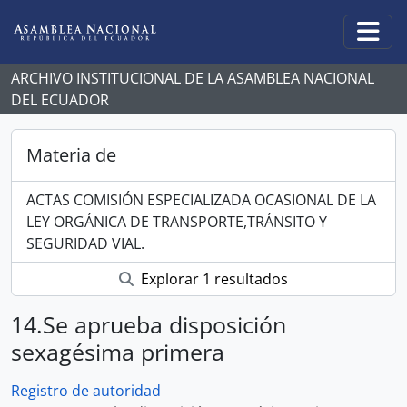
Skip to main content
Togg
ARCHIVO INSTITUCIONAL DE LA ASAMBLEA NACIONAL
DEL ECUADOR
Materia de
ACTAS COMISIÓN ESPECIALIZADA OCASIONAL DE LA
LEY ORGÁNICA DE TRANSPORTE,TRÁNSITO Y
SEGURIDAD VIAL.
Explorar 1 resultados
14.Se aprueba disposición
sexagésima primera
Registro de autoridad