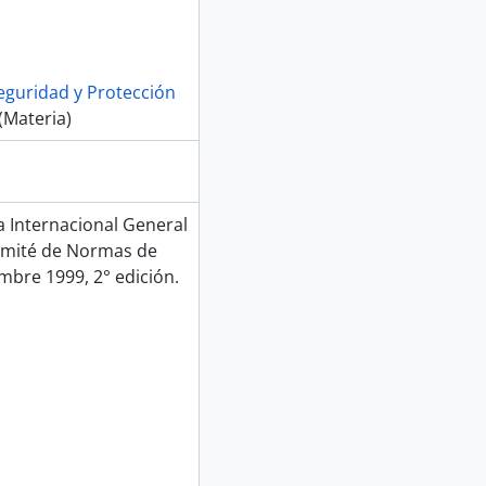
eguridad y Protección
(Materia)
Internacional General
Comité de Normas de
mbre 1999, 2° edición.