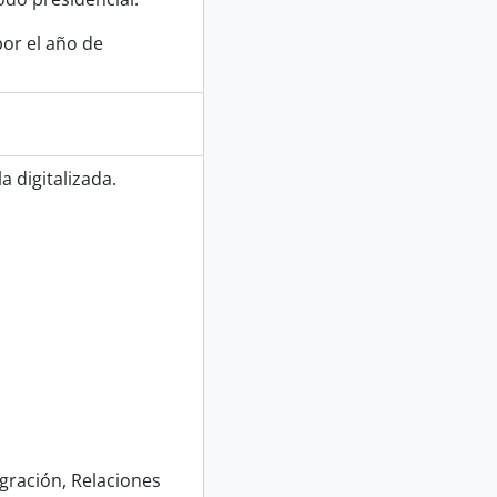
or el año de
 digitalizada.
egración, Relaciones