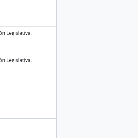
.
n Legislativa.
n Legislativa.