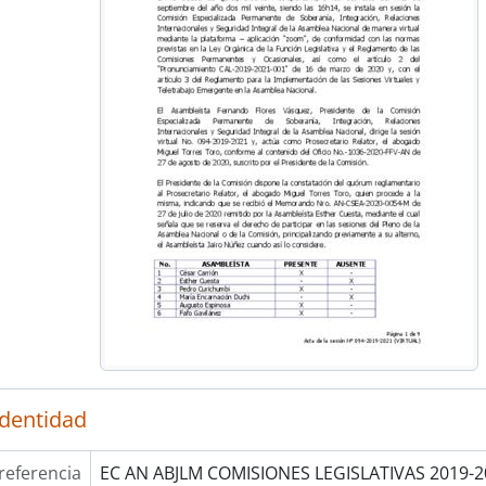
identidad
referencia
EC AN ABJLM COMISIONES LEGISLATIVAS 2019-2