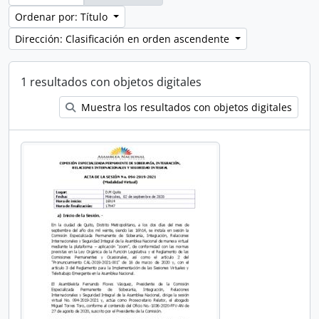
Ordenar por: Título
Dirección: Clasificación en orden ascendente
1 resultados con objetos digitales
Muestra los resultados con objetos digitales