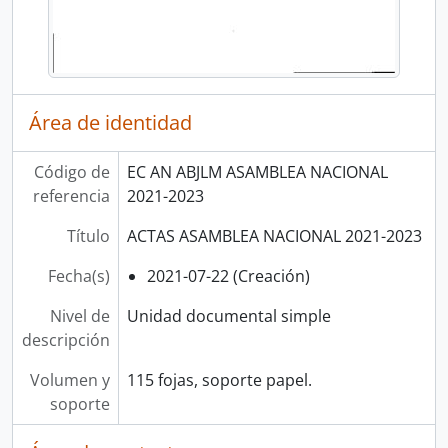
Área de identidad
Código de
EC AN ABJLM ASAMBLEA NACIONAL
referencia
2021-2023
Título
ACTAS ASAMBLEA NACIONAL 2021-2023
Fecha(s)
2021-07-22 (Creación)
Nivel de
Unidad documental simple
descripción
Volumen y
115 fojas, soporte papel.
soporte