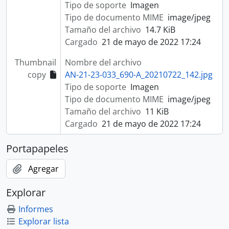
Tipo de soporte
Imagen
Tipo de documento MIME
image/jpeg
Tamaño del archivo
14.7 KiB
Cargado
21 de mayo de 2022 17:24
Thumbnail
Nombre del archivo
copy
AN-21-23-033_690-A_20210722_142.jpg
Tipo de soporte
Imagen
Tipo de documento MIME
image/jpeg
Tamaño del archivo
11 KiB
Cargado
21 de mayo de 2022 17:24
Portapapeles
Agregar
Explorar
Informes
Explorar lista