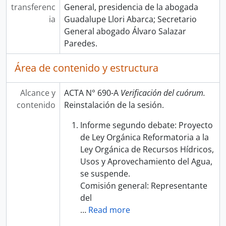
transferenc
General, presidencia de la abogada
ia
Guadalupe Llori Abarca; Secretario
General abogado Álvaro Salazar
Paredes.
Área de contenido y estructura
Alcance y
ACTA N° 690-A
Verificación del cuórum.
contenido
Reinstalación de la sesión.
Informe segundo debate: Proyecto
de Ley Orgánica Reformatoria a la
Ley Orgánica de Recursos Hídricos,
Usos y Aprovechamiento del Agua,
se suspende.
Comisión general: Representante
del
…
Read more