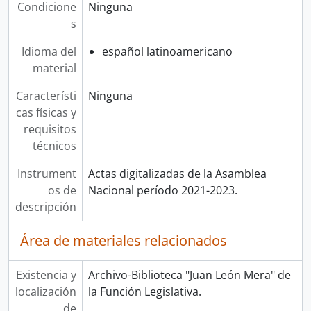
Condicione
Ninguna
s
Idioma del
español latinoamericano
material
Característi
Ninguna
cas físicas y
requisitos
técnicos
Instrument
Actas digitalizadas de la Asamblea
os de
Nacional período 2021-2023.
descripción
Área de materiales relacionados
Existencia y
Archivo-Biblioteca "Juan León Mera" de
localización
la Función Legislativa.
de