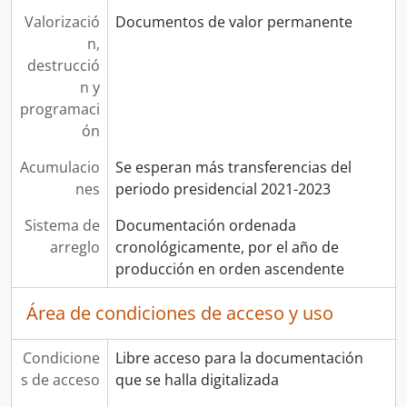
Valorizació
Documentos de valor permanente
n,
destrucció
n y
programaci
ón
Acumulacio
Se esperan más transferencias del
nes
periodo presidencial 2021-2023
Sistema de
Documentación ordenada
arreglo
cronológicamente, por el año de
producción en orden ascendente
Área de condiciones de acceso y uso
Condicione
Libre acceso para la documentación
s de acceso
que se halla digitalizada