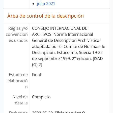
julio 2021
Área de control de la descripción
Reglas y/o
CONSEJO INTERNACIONAL DE
convencion
ARCHIVOS. Norma Internacional
es usadas
General de Descripción Archivística:
adoptada por el Comité de Normas de
Descripción, Estocolmo, Suecia 19-22
de septiembre 1999, 2° edición. [ISAD
(G) 2]
Estado de
Final
elaboració
n
Nivel de
Completo
detalle