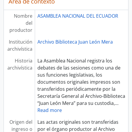
Área de contexto
Nombre
ASAMBLEA NACIONAL DEL ECUADOR
del
productor
Institución
Archivo Biblioteca Juan León Mera
archivística
Historia
La Asamblea Nacional registra los
archivística
debates de las sesiones como una de
sus funciones legislativas, los
documentos originales impresos son
transferidos periódicamente por la
Secretaría General al Archivo-Biblioteca
“Juan León Mera” para su custodia,
…
Read more
Origen del
Las actas originales son transferidas
ingreso o
por el órgano productor al Archivo