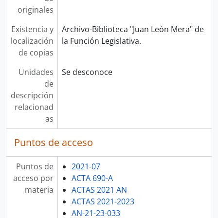
originales
Existencia y
Archivo-Biblioteca "Juan León Mera" de
localización
la Función Legislativa.
de copias
Unidades
Se desconoce
de
descripción
relacionad
as
Puntos de acceso
Puntos de
2021-07
acceso por
ACTA 690-A
materia
ACTAS 2021 AN
ACTAS 2021-2023
AN-21-23-033