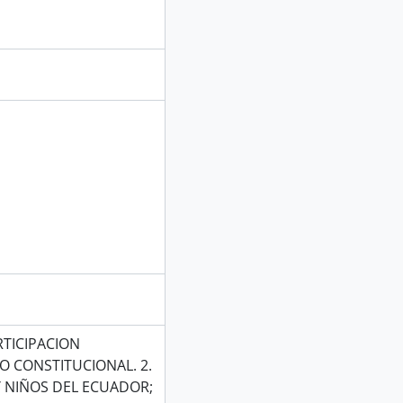
RTICIPACION
O CONSTITUCIONAL. 2.
Y NIÑOS DEL ECUADOR;