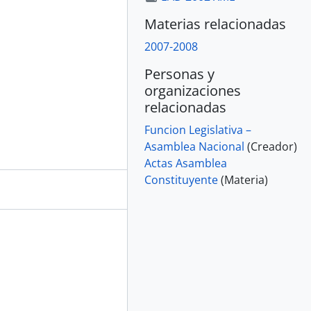
Materias relacionadas
2007-2008
Personas y
organizaciones
relacionadas
Funcion Legislativa –
Asamblea Nacional
(Creador)
Actas Asamblea
Constituyente
(Materia)