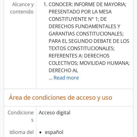
Alcance y
CONOCER: INFORME DE MAYORIA;
contenido
PRESENTADO POR LA MESA
CONSTITUYENTE N° 1; DE
DERECHOS FUNDAMENTALES Y
GARANTIAS CONSTITUCIONALES;
PARA EL SEGUNDO DEBATE DE LOS
TEXTOS CONSTITUCIONALES;
REFERENTES A: DERECHOS
COLECTIVOS; MOVILIDAD HUMANA;
DERECHO AL
…
Read more
Área de condiciones de acceso y uso
Condicione
Acceso digital
s
Idioma del
español