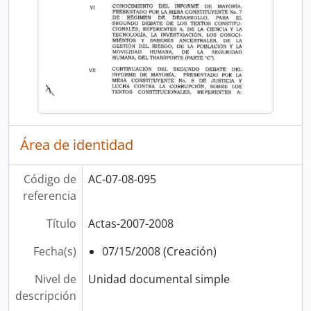
Área de identidad
Código de
AC-07-08-095
referencia
Título
Actas-2007-2008
Fecha(s)
07/15/2008 (Creación)
Nivel de
Unidad documental simple
descripción