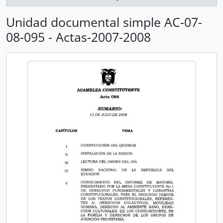
Unidad documental simple AC-07-
08-095 - Actas-2007-2008