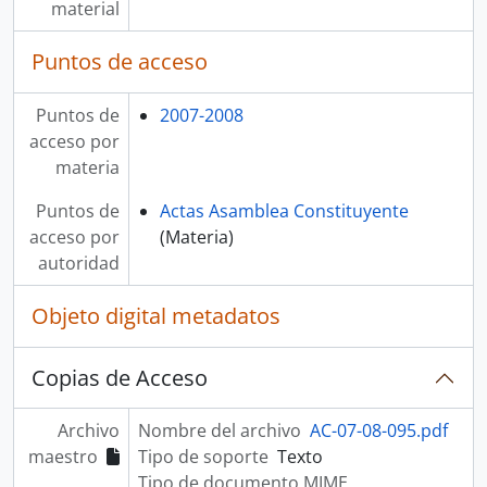
material
Puntos de acceso
Puntos de
2007-2008
acceso por
materia
Puntos de
Actas Asamblea Constituyente
acceso por
(Materia)
autoridad
Objeto digital metadatos
Copias de Acceso
Archivo
Nombre del archivo
AC-07-08-095.pdf
maestro
Tipo de soporte
Texto
Tipo de documento MIME