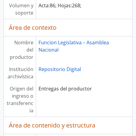
Volumen y
Acta:86; Hojas:268;
soporte
Área de contexto
Nombre
Funcion Legislativa – Asamblea
del
Nacional
productor
Institución
Repositorio Digital
archivística
Origen del
Entregas del productor
ingreso o
transferenc
ia
Área de contenido y estructura