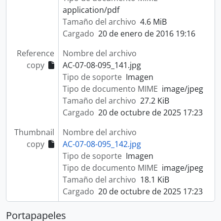
application/pdf
Tamaño del archivo
4.6 MiB
Cargado
20 de enero de 2016 19:16
Reference
Nombre del archivo
copy
AC-07-08-095_141.jpg
Tipo de soporte
Imagen
Tipo de documento MIME
image/jpeg
Tamaño del archivo
27.2 KiB
Cargado
20 de octubre de 2025 17:23
Thumbnail
Nombre del archivo
copy
AC-07-08-095_142.jpg
Tipo de soporte
Imagen
Tipo de documento MIME
image/jpeg
Tamaño del archivo
18.1 KiB
Cargado
20 de octubre de 2025 17:23
Portapapeles