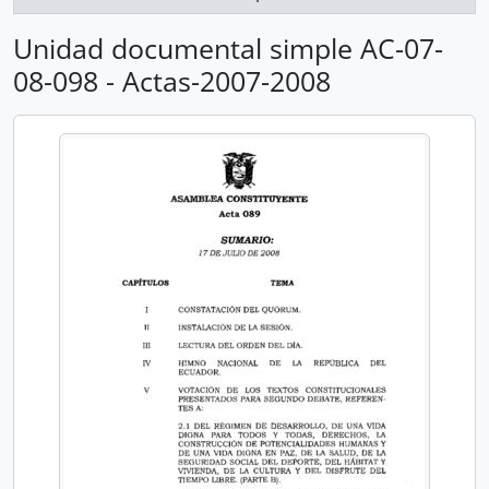
Unidad documental simple AC-07-
08-098 - Actas-2007-2008