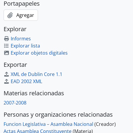
Portapapeles
Agregar
Explorar
Informes
Explorar lista
Explorar objetos digitales
Exportar
XML de Dublin Core 1.1
EAD 2002 XML
Materias relacionadas
2007-2008
Personas y organizaciones relacionadas
Funcion Legislativa – Asamblea Nacional
(Creador)
Actas Asamblea Constituyente
(Materia)