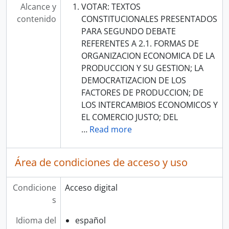
Alcance y
VOTAR: TEXTOS
contenido
CONSTITUCIONALES PRESENTADOS
PARA SEGUNDO DEBATE
REFERENTES A 2.1. FORMAS DE
ORGANIZACION ECONOMICA DE LA
PRODUCCION Y SU GESTION; LA
DEMOCRATIZACION DE LOS
FACTORES DE PRODUCCION; DE
LOS INTERCAMBIOS ECONOMICOS Y
EL COMERCIO JUSTO; DEL
…
Read more
Área de condiciones de acceso y uso
Condicione
Acceso digital
s
Idioma del
español