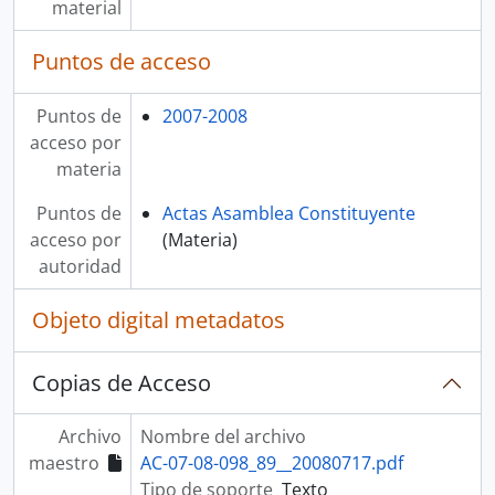
material
Puntos de acceso
Puntos de
2007-2008
acceso por
materia
Puntos de
Actas Asamblea Constituyente
acceso por
(Materia)
autoridad
Objeto digital metadatos
Copias de Acceso
Archivo
Nombre del archivo
maestro
AC-07-08-098_89__20080717.pdf
Tipo de soporte
Texto