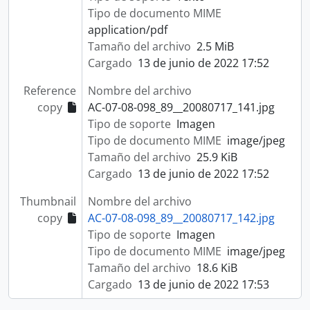
Tipo de documento MIME
application/pdf
Tamaño del archivo
2.5 MiB
Cargado
13 de junio de 2022 17:52
Reference
Nombre del archivo
copy
AC-07-08-098_89__20080717_141.jpg
Tipo de soporte
Imagen
Tipo de documento MIME
image/jpeg
Tamaño del archivo
25.9 KiB
Cargado
13 de junio de 2022 17:52
Thumbnail
Nombre del archivo
copy
AC-07-08-098_89__20080717_142.jpg
Tipo de soporte
Imagen
Tipo de documento MIME
image/jpeg
Tamaño del archivo
18.6 KiB
Cargado
13 de junio de 2022 17:53