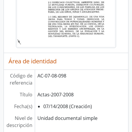
Área de identidad
Código de
AC-07-08-098
referencia
Título
Actas-2007-2008
Fecha(s)
07/14/2008 (Creación)
Nivel de
Unidad documental simple
descripción