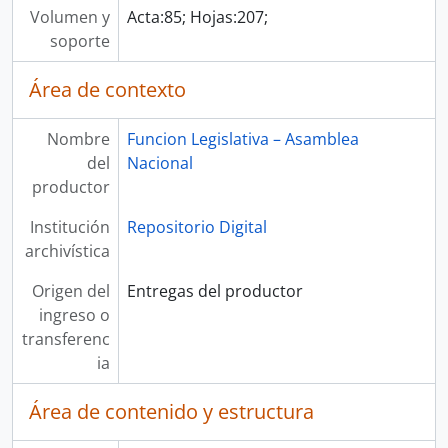
Volumen y
Acta:85; Hojas:207;
soporte
Área de contexto
Nombre
Funcion Legislativa – Asamblea
del
Nacional
productor
Institución
Repositorio Digital
archivística
Origen del
Entregas del productor
ingreso o
transferenc
ia
Área de contenido y estructura