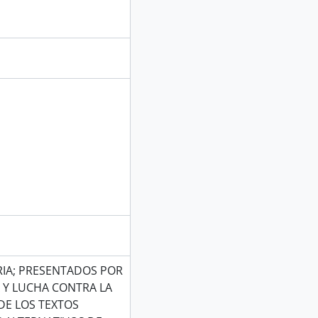
RIA; PRESENTADOS POR
A Y LUCHA CONTRA LA
DE LOS TEXTOS