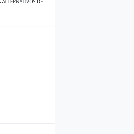
 ALTERNATIVOS DE
;