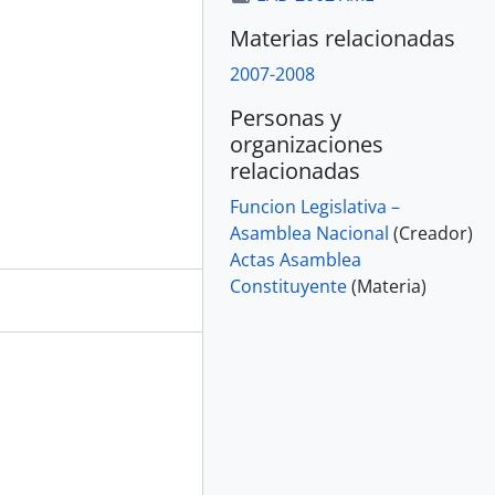
Materias relacionadas
2007-2008
Personas y
organizaciones
relacionadas
Funcion Legislativa –
Asamblea Nacional
(Creador)
Actas Asamblea
Constituyente
(Materia)