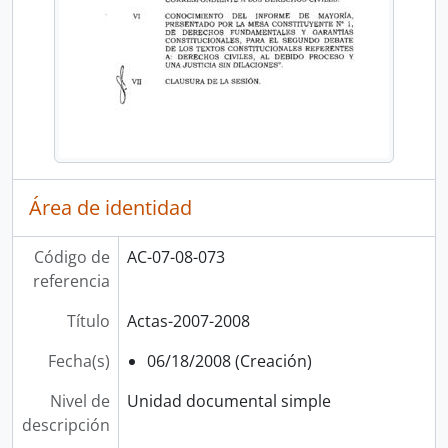
Área de identidad
Código de
AC-07-08-073
referencia
Título
Actas-2007-2008
Fecha(s)
06/18/2008 (Creación)
Nivel de
Unidad documental simple
descripción