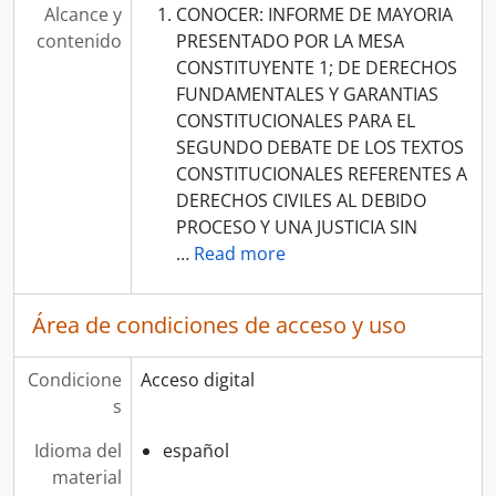
Alcance y
CONOCER: INFORME DE MAYORIA
contenido
PRESENTADO POR LA MESA
CONSTITUYENTE 1; DE DERECHOS
FUNDAMENTALES Y GARANTIAS
CONSTITUCIONALES PARA EL
SEGUNDO DEBATE DE LOS TEXTOS
CONSTITUCIONALES REFERENTES A
DERECHOS CIVILES AL DEBIDO
PROCESO Y UNA JUSTICIA SIN
…
Read more
Área de condiciones de acceso y uso
Condicione
Acceso digital
s
Idioma del
español
material