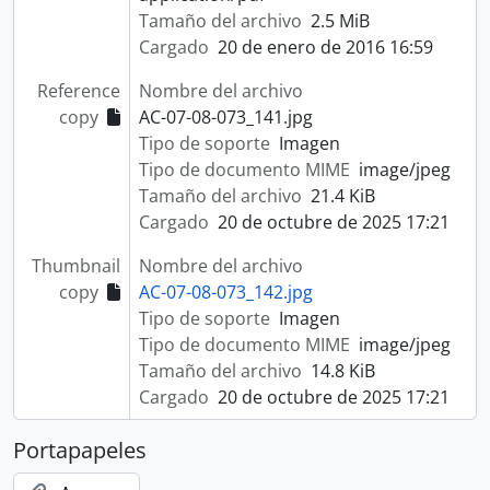
Tamaño del archivo
2.5 MiB
Cargado
20 de enero de 2016 16:59
Reference
Nombre del archivo
copy
AC-07-08-073_141.jpg
Tipo de soporte
Imagen
Tipo de documento MIME
image/jpeg
Tamaño del archivo
21.4 KiB
Cargado
20 de octubre de 2025 17:21
Thumbnail
Nombre del archivo
copy
AC-07-08-073_142.jpg
Tipo de soporte
Imagen
Tipo de documento MIME
image/jpeg
Tamaño del archivo
14.8 KiB
Cargado
20 de octubre de 2025 17:21
Portapapeles