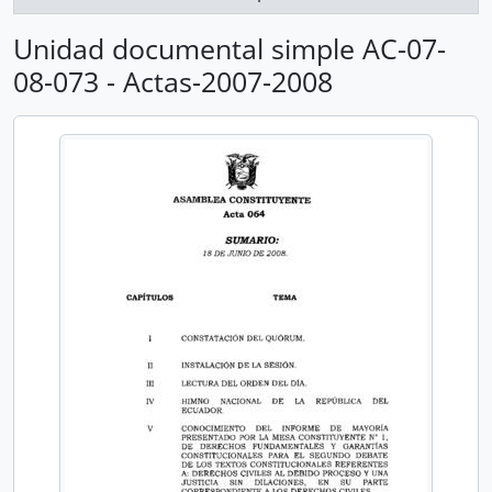
Unidad documental simple AC-07-
08-073 - Actas-2007-2008