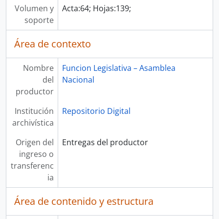
Volumen y
Acta:64; Hojas:139;
soporte
Área de contexto
Nombre
Funcion Legislativa – Asamblea
del
Nacional
productor
Institución
Repositorio Digital
archivística
Origen del
Entregas del productor
ingreso o
transferenc
ia
Área de contenido y estructura