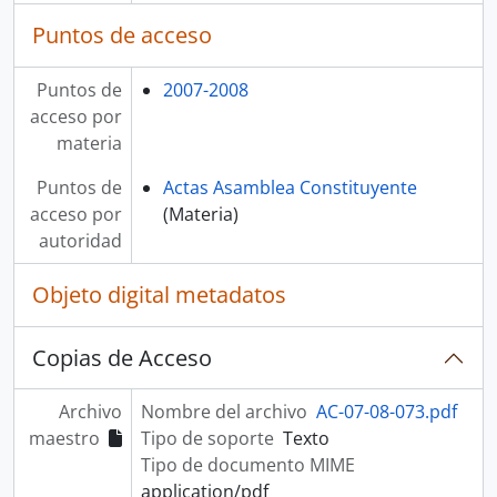
Puntos de acceso
Puntos de
2007-2008
acceso por
materia
Puntos de
Actas Asamblea Constituyente
acceso por
(Materia)
autoridad
Objeto digital metadatos
Copias de Acceso
Archivo
Nombre del archivo
AC-07-08-073.pdf
maestro
Tipo de soporte
Texto
Tipo de documento MIME
application/pdf