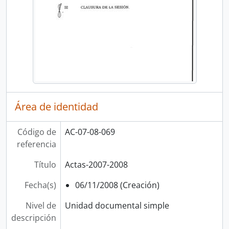
Área de identidad
Código de
AC-07-08-069
referencia
Título
Actas-2007-2008
Fecha(s)
06/11/2008 (Creación)
Nivel de
Unidad documental simple
descripción