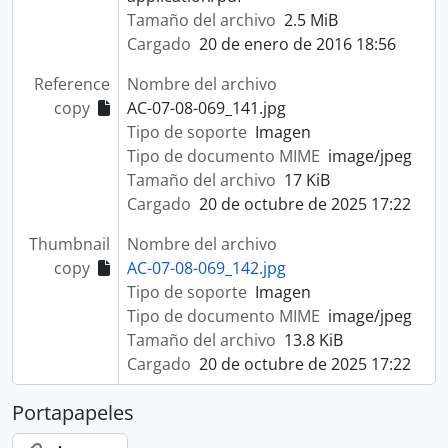
Tamaño del archivo
2.5 MiB
Cargado
20 de enero de 2016 18:56
Reference
Nombre del archivo
copy
AC-07-08-069_141.jpg
Tipo de soporte
Imagen
Tipo de documento MIME
image/jpeg
Tamaño del archivo
17 KiB
Cargado
20 de octubre de 2025 17:22
Thumbnail
Nombre del archivo
copy
AC-07-08-069_142.jpg
Tipo de soporte
Imagen
Tipo de documento MIME
image/jpeg
Tamaño del archivo
13.8 KiB
Cargado
20 de octubre de 2025 17:22
Portapapeles