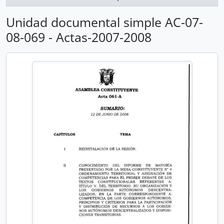
Unidad documental simple AC-07-
08-069 - Actas-2007-2008