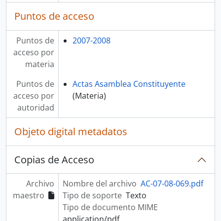
Puntos de acceso
Puntos de
2007-2008
acceso por
materia
Puntos de
Actas Asamblea Constituyente
acceso por
(Materia)
autoridad
Objeto digital metadatos
Copias de Acceso
Archivo
Nombre del archivo
AC-07-08-069.pdf
maestro
Tipo de soporte
Texto
Tipo de documento MIME
application/pdf