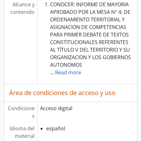
Alcance y
CONOCER: INFORME DE MAYORIA
contenido
APROBADO POR LA MESA N° 4; DE
ORDENAMIENTO TERRITORIAL Y
ASIGNACION DE COMPETENCIAS
PARA PRIMER DEBATE DE TEXTOS
CONSTITUCIONALES REFERENTES
AL TÍTULO V DEL TERRITORIO Y SU
ORGANIZACION Y LOS GOBIERNOS
AUTONOMOS
…
Read more
Área de condiciones de acceso y uso
Condicione
Acceso digital
s
Idioma del
español
material