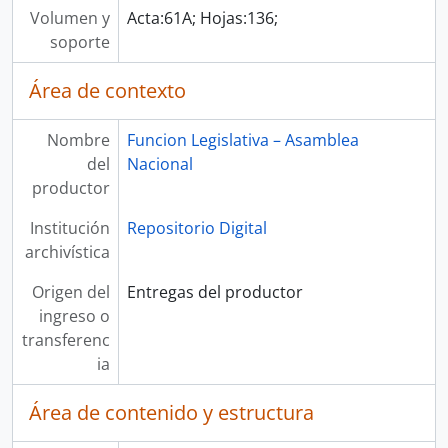
Volumen y
Acta:61A; Hojas:136;
soporte
Área de contexto
Nombre
Funcion Legislativa – Asamblea
del
Nacional
productor
Institución
Repositorio Digital
archivística
Origen del
Entregas del productor
ingreso o
transferenc
ia
Área de contenido y estructura