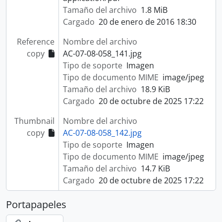
Tamaño del archivo
1.8 MiB
Cargado
20 de enero de 2016 18:30
Reference
Nombre del archivo
copy
AC-07-08-058_141.jpg
Tipo de soporte
Imagen
Tipo de documento MIME
image/jpeg
Tamaño del archivo
18.9 KiB
Cargado
20 de octubre de 2025 17:22
Thumbnail
Nombre del archivo
copy
AC-07-08-058_142.jpg
Tipo de soporte
Imagen
Tipo de documento MIME
image/jpeg
Tamaño del archivo
14.7 KiB
Cargado
20 de octubre de 2025 17:22
Portapapeles