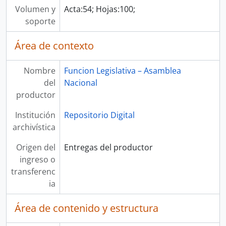
Volumen y
Acta:54; Hojas:100;
soporte
Área de contexto
Nombre
Funcion Legislativa – Asamblea
del
Nacional
productor
Institución
Repositorio Digital
archivística
Origen del
Entregas del productor
ingreso o
transferenc
ia
Área de contenido y estructura