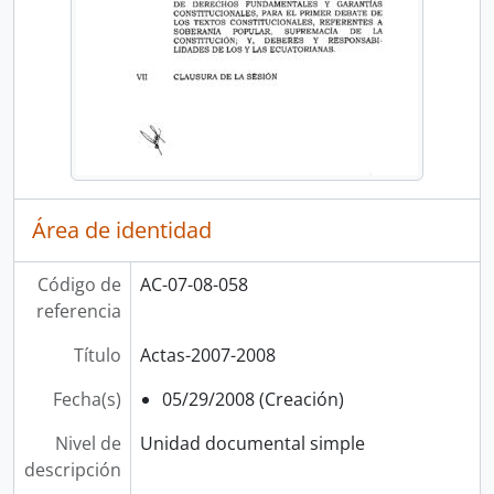
Área de identidad
Código de
AC-07-08-058
referencia
Título
Actas-2007-2008
Fecha(s)
05/29/2008 (Creación)
Nivel de
Unidad documental simple
descripción