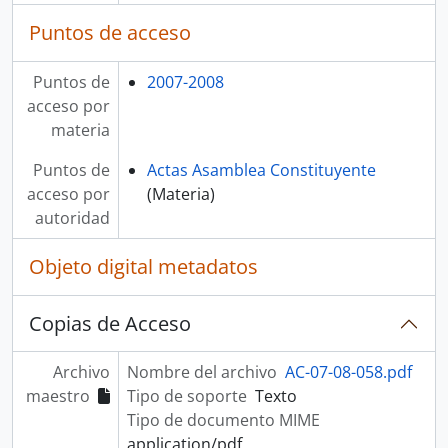
Puntos de acceso
Puntos de
2007-2008
acceso por
materia
Puntos de
Actas Asamblea Constituyente
acceso por
(Materia)
autoridad
Objeto digital metadatos
Copias de Acceso
Archivo
Nombre del archivo
AC-07-08-058.pdf
maestro
Tipo de soporte
Texto
Tipo de documento MIME
application/pdf