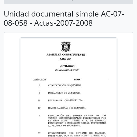
Unidad documental simple AC-07-
08-058 - Actas-2007-2008