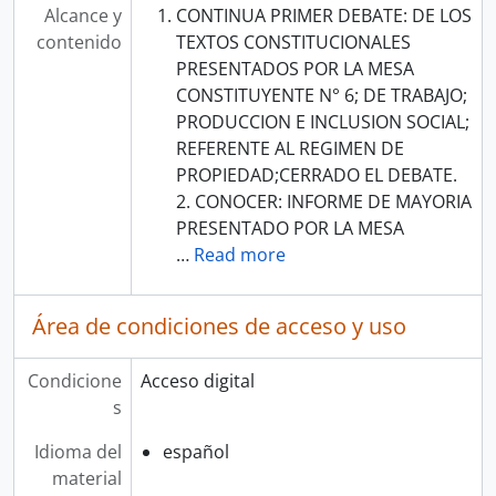
Alcance y
CONTINUA PRIMER DEBATE: DE LOS
contenido
TEXTOS CONSTITUCIONALES
PRESENTADOS POR LA MESA
CONSTITUYENTE N° 6; DE TRABAJO;
PRODUCCION E INCLUSION SOCIAL;
REFERENTE AL REGIMEN DE
PROPIEDAD;CERRADO EL DEBATE.
2. CONOCER: INFORME DE MAYORIA
PRESENTADO POR LA MESA
…
Read more
Área de condiciones de acceso y uso
Condicione
Acceso digital
s
Idioma del
español
material