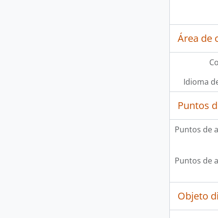
Área de 
Co
Idioma de
Puntos d
Puntos de 
Puntos de 
Objeto d