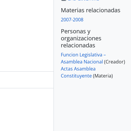
Materias relacionadas
2007-2008
Personas y
organizaciones
relacionadas
Funcion Legislativa –
Asamblea Nacional
(Creador)
Actas Asamblea
Constituyente
(Materia)