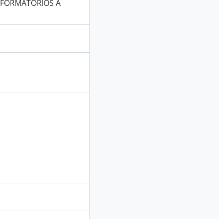
EFORMATORIOS A