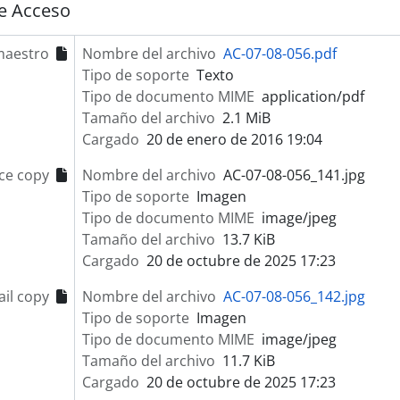
e Acceso
maestro
Nombre del archivo
AC-07-08-056.pdf
Tipo de soporte
Texto
Tipo de documento MIME
application/pdf
Tamaño del archivo
2.1 MiB
Cargado
20 de enero de 2016 19:04
ce copy
Nombre del archivo
AC-07-08-056_141.jpg
Tipo de soporte
Imagen
Tipo de documento MIME
image/jpeg
Tamaño del archivo
13.7 KiB
Cargado
20 de octubre de 2025 17:23
il copy
Nombre del archivo
AC-07-08-056_142.jpg
Tipo de soporte
Imagen
Tipo de documento MIME
image/jpeg
Tamaño del archivo
11.7 KiB
Cargado
20 de octubre de 2025 17:23