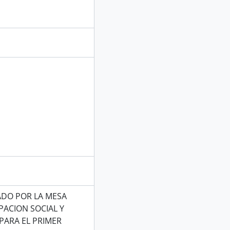
ADO POR LA MESA
PACION SOCIAL Y
PARA EL PRIMER