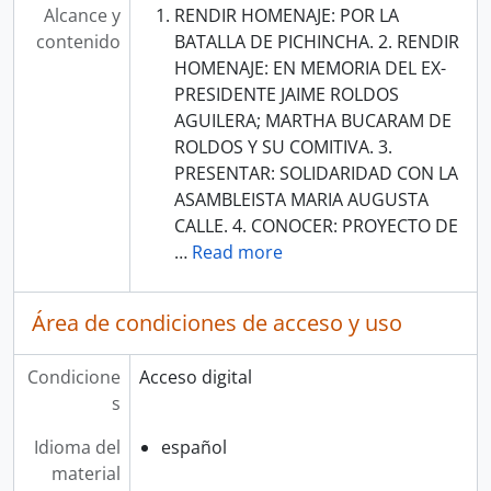
Alcance y
RENDIR HOMENAJE: POR LA
contenido
BATALLA DE PICHINCHA. 2. RENDIR
HOMENAJE: EN MEMORIA DEL EX-
PRESIDENTE JAIME ROLDOS
AGUILERA; MARTHA BUCARAM DE
ROLDOS Y SU COMITIVA. 3.
PRESENTAR: SOLIDARIDAD CON LA
ASAMBLEISTA MARIA AUGUSTA
CALLE. 4. CONOCER: PROYECTO DE
…
Read more
Área de condiciones de acceso y uso
Condicione
Acceso digital
s
Idioma del
español
material