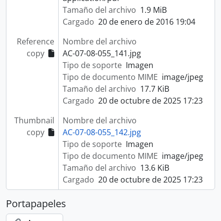
Tamaño del archivo
1.9 MiB
Cargado
20 de enero de 2016 19:04
Reference
Nombre del archivo
copy
AC-07-08-055_141.jpg
Tipo de soporte
Imagen
Tipo de documento MIME
image/jpeg
Tamaño del archivo
17.7 KiB
Cargado
20 de octubre de 2025 17:23
Thumbnail
Nombre del archivo
copy
AC-07-08-055_142.jpg
Tipo de soporte
Imagen
Tipo de documento MIME
image/jpeg
Tamaño del archivo
13.6 KiB
Cargado
20 de octubre de 2025 17:23
Portapapeles