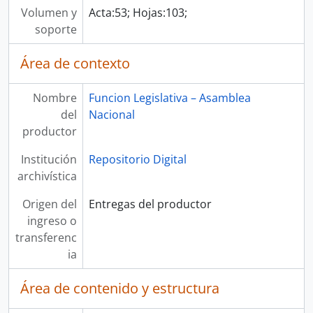
Volumen y
Acta:53; Hojas:103;
soporte
Área de contexto
Nombre
Funcion Legislativa – Asamblea
del
Nacional
productor
Institución
Repositorio Digital
archivística
Origen del
Entregas del productor
ingreso o
transferenc
ia
Área de contenido y estructura