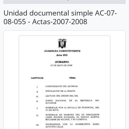
Unidad documental simple AC-07-
08-055 - Actas-2007-2008