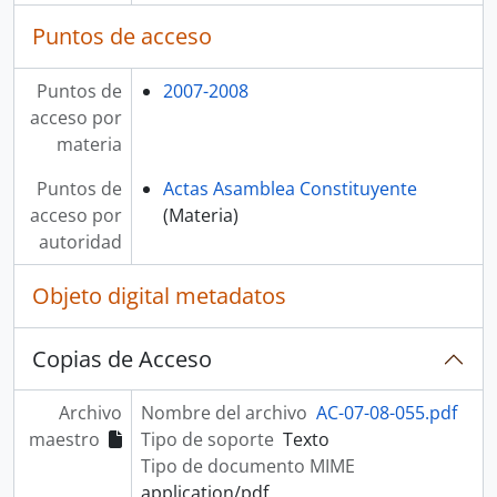
Puntos de acceso
Puntos de
2007-2008
acceso por
materia
Puntos de
Actas Asamblea Constituyente
acceso por
(Materia)
autoridad
Objeto digital metadatos
Copias de Acceso
Archivo
Nombre del archivo
AC-07-08-055.pdf
maestro
Tipo de soporte
Texto
Tipo de documento MIME
application/pdf