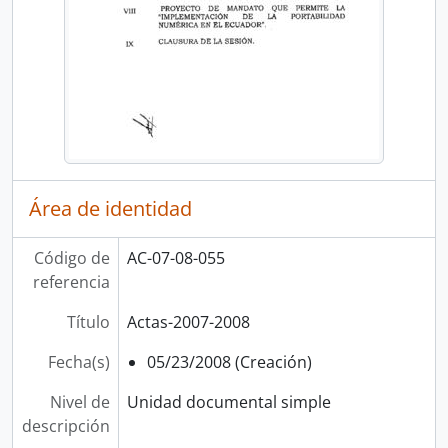
Área de identidad
Código de
AC-07-08-055
referencia
Título
Actas-2007-2008
Fecha(s)
05/23/2008 (Creación)
Nivel de
Unidad documental simple
descripción